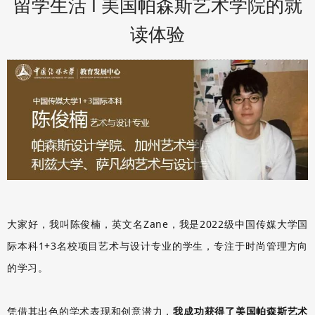
留学生活 Ι 美国帕森斯艺术学院的就
读体验
大家好，我叫陈俊楠，英文名Zane，我是2022级中国传媒大学国
际本科1+3名校项目艺术与设计专业的学生，专注于时尚管理方向
的学习。
凭借其出色的学术表现和创意潜力，
我成功获得了美国帕森斯艺术