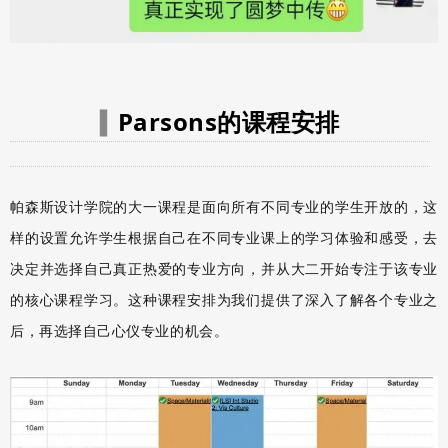
Parsons的课程安排
▍
帕森斯设计学院的大一课程是面向所有不同专业的学生开放的，这
样的设置允许学生根据自己在不同专业课上的学习体验和感受，去
决定并选择自己真正热爱的专业方向，并从大二开始专注于该专业
的核心课程学习。这种课程安排为我们提供了深入了解各个专业之
后，再选择自己心仪专业的机会。