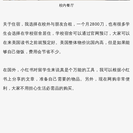
校内餐厅
关于住宿，我选择在校外与朋友合租，一个月2800刀，也有很多学
生会选择在学校宿舍居住，学校宿舍可以通过官网预订，大家可以
在来美国读书之前就预定好。美国整体物价比国内高，但是如果能
够自己做饭，费用会节省不少。
在国外，小红书对留学生来说真是个万能的工具，我可以根据小红
书上分享的文章，准备自己需要的物品。另外，现在网购非常便
利，大家不用担心生活必需品的购买。