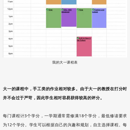
我的⼤⼀课程表
大一的课程中，手工类的作业相对较多。由于大一的教授在打分时
并不会过于严苛，因此学生相对容易获得较高的评分。
每门课程计3个学分，一学期通常需修满18个学分，最低修读要求
为12个学分。学生可以根据自己的兴趣和规划，自主选择课程。每