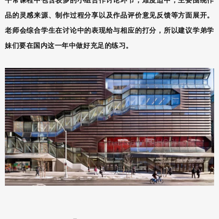
品的灵感来源、制作过程分享以及作品评价意见反馈等方面展开。
老师会综合学生在讨论中的表现给与相应的打分，所以建议学弟学
妹们要在国内这一年中做好充足的练习。