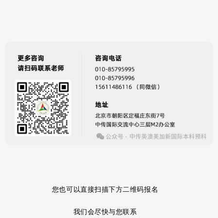
您也可以直接扫描下方二维码报名
我们会尽快与您联系