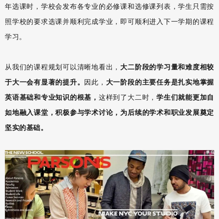
年选课时，学校会发布各专业的必修课和选修课列表，学生只需按
照学校的要求选课并顺利完成学业，即可顺利进入下一学期的课程
学习。
从我们的课程规划可以清晰地看出，
大二阶段的学习量和难度相较
于大一会有显著的提升。
因此，
大一阶段的主要任务是扎实地掌握
英语基础和专业知识的根基，
这样到了大二时，
学生们就能更加自
如地融入课堂，积极参与学术讨论，为后续的学术和职业发展奠定
坚实的基础。