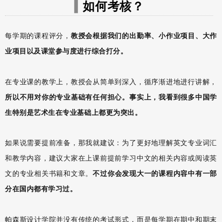
如何考核？
▍
每学期的课程评分，
教授会根据我们的出勤率、小作业项目、大作
业项目以及课堂参与度进行综合打分。
在专业课的教学上，教授会从简单到深入，循序渐进地进行讲解，
所以不用对你的专业基础有任何担心。
事实上，我看到很多中国学
生特别是艺术生在专业基础上都更为突出。
如果说需要提前准备，那我就建议：为了更好地理解英文专业词汇
和教学内容，建议大家在上课前提前学习中文的相关内容或阅读英
文的专业相关书籍和文章。
不过你会发现大一的课程内容中有一部
分在国内都有学习过。
帕森斯设计学院并没有传统的考试形式，而是每学期在期中和期末