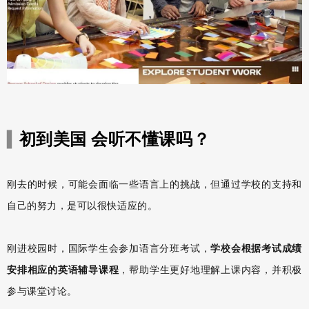
初到美国 会听不懂课吗？
▍
刚去的时候，可能会面临一些语言上的挑战，但通过学校的支持和
自己的努力，是可以很快适应的。
刚进校园时，国际学生会参加语言分班考试，
学校会根据考试成绩
安排相应的英语辅导课程
，帮助学生更好地理解上课内容，并积极
参与课堂讨论。