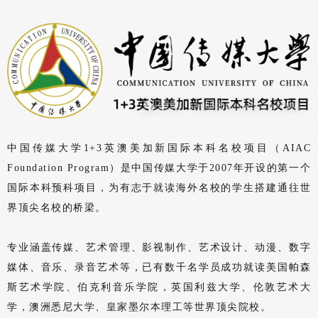
中国传媒大学1+3英澳美加新国际本科名校项目（AIAC
Foundation Program）是中国传媒大学于2007年开设的第一个
国际本科预科项目，为有志于就读海外名校的学生搭建通往世
界顶尖名校的桥梁。
专业涵盖传媒、艺术管理、影视制作、艺术设计、动漫、数字
媒体、音乐、录音艺术等，已有数千名学员成功就读美国帕森
斯艺术学院、伯克利音乐学院，英国利兹大学、伦敦艺术大
学，澳洲悉尼大学、皇家墨尔本理工等世界顶尖院校。