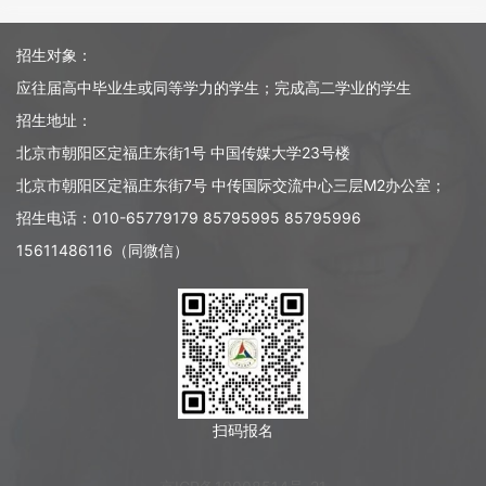
招生对象：
应往届高中毕业生或同等学力的学生；完成高二学业的学生
招生地址：
北京市朝阳区定福庄东街1号 中国传媒大学23号楼
北京市朝阳区定福庄东街7号 中传国际交流中心三层M2办公室；
招生电话：010-65779179 85795995 85795996
15611486116（同微信）
扫码报名