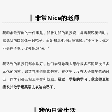
非常Nice的老师
▍
我印象最深刻的一件事是，我曾对我的教授说，每当我说英语时，
感觉我的口音像一只鸭子。
而她却温柔地回应我说：
“不不不，你才
不是鸭子呢，你可是Zane。
”
我遇到的教授们都非常好，他们会引导我去思考很多不同层次且多
元化的内容，课堂氛围也非常包容。在这里，没有人会嘲笑你的付
出，同学们都会相互夸赞和鼓励。
经过一学期的学习，我变得更加
擅长并敢于用英语去表达自己了。
我的日常生活
▍