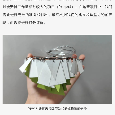
时会安排工作量相对较大的项目（Project）。在这些项目中，我们
需要进行充分的准备和付出，最终根据我们的成果和课堂讨论的表
现，由教授进行打分评价。
Space 课有关传统与当代的碰撞做的⼿环