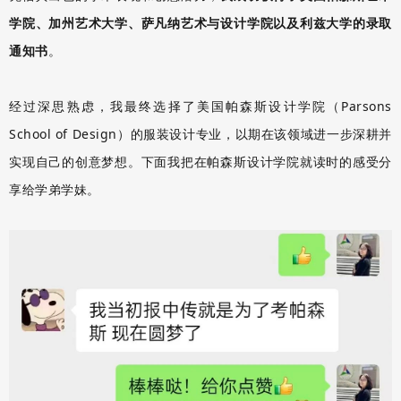
学院、加州艺术大学、萨凡纳艺术与设计学院以及利兹大学的录取
通知书
。
经过深思熟虑，我最终选择了美国帕森斯设计学院（Parsons
School of Design）的服装设计专业，以期在该领域进一步深耕并
实现自己的创意梦想。下面我把在帕森斯设计学院就读时的感受分
享给学弟学妹。