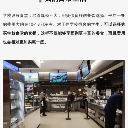
学校设有食堂，尽管规模不大，但提供多样的餐饮选择。
平均一餐
的费用大约在10-18刀左右。
对于住学校宿舍的学生，
可以选择购
买学校食堂的套餐，这样不仅能够享受到更丰富的餐食，而且费用
也会相对更加实惠一些。