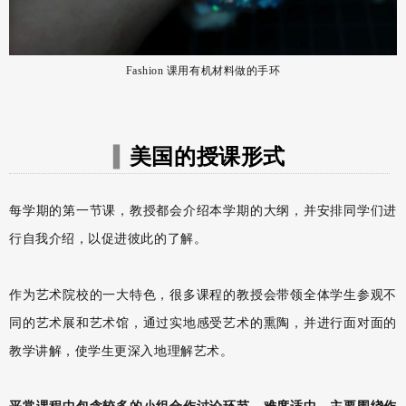
Fashion 课⽤有机材料做的⼿环
美国的授课形式
▍
每学期的第一节课，教授都会介绍本学期的大纲，并安排同学们进
行自我介绍，以促进彼此的了解。
作为艺术院校的一大特色，很多课程的教授会带领全体学生参观不
同的艺术展和艺术馆，通过实地感受艺术的熏陶，并进行面对面的
教学讲解，使学生更深入地理解艺术。
平常课程中包含较多的小组合作讨论环节，难度适中，主要围绕作