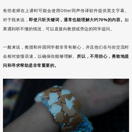
有些老师在上课时可能会使用Otter同声传译软件提供英文字幕。
对于我来说，
即使只听关键词，通常也能理解大约70%的内容。
如
果遇到听不懂的情况，可以直接向教授或旁边的同学提问。
一般来说，教授和外国同学都非常有耐心，并且他们在与你交流时
会相对放慢语速，以确保你能够理解。
所以，不用担心，勇敢地提
问和寻求帮助是非常重要的。