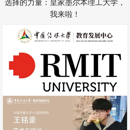
选择的力量：皇家墨尔本理工大学，
我来啦！