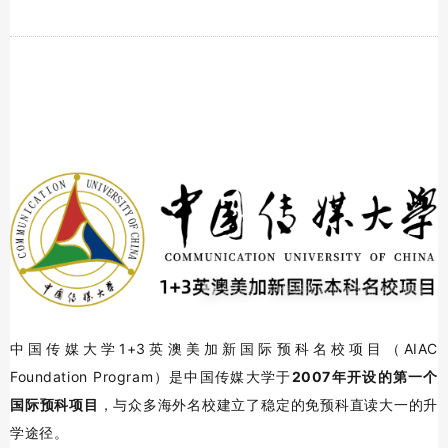
中国传媒大学1+3英澳美加新国际预科名校项目（AIAC
Foundation Program）是中国传媒大学于
2007年开设的第一个
国际预科项目
，与众多海外名校建立了稳定的免预科直读大一的升
学途径。