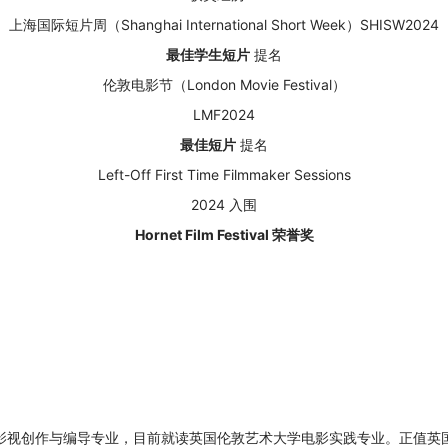
上海国际短片周（Shanghai International Short Week）SHISW2024
最佳学生短片
提名
伦敦电影节（London Movie Festival）
LMF2024
最佳短片
提名
Left-Off First Time Filmmaker Sessions
2024 入围
Hornet Film Festival 荣誉奖
3级影视创作与编导专业，目前就读英国伦敦艺术大学电影实践专业。
正值英