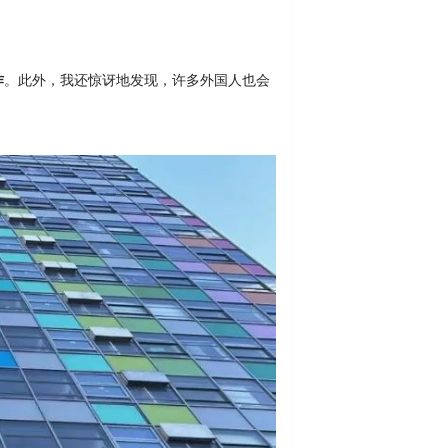
作
。此外，我还惊讶地发现，许多外国人也会