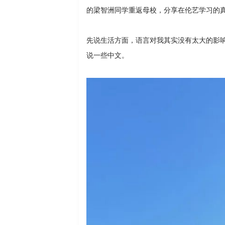
的梁智洲同学重返母校，分享在伦艺学习的
先说生活方面，语言对我其实没有太大的影
说一些中文。