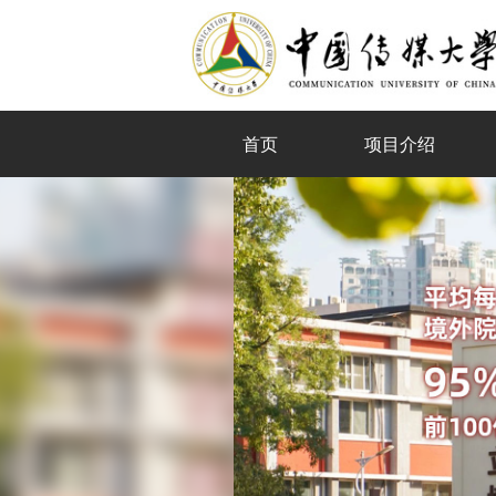
首页
项目介绍