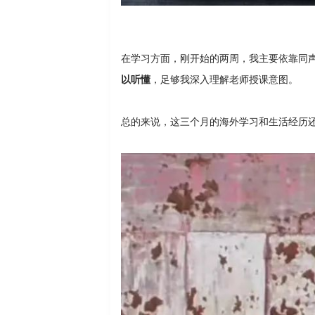
在学习方面，刚开始的两周，我主要依靠同
以听懂
，足够我深入理解老师授课意图。
总的来说，这三个月的海外学习和生活经历