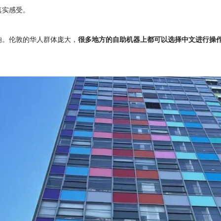
真实感受。
响。伦敦的华人群体庞大，
很多地方的自助机器上都可以选择中文进行操