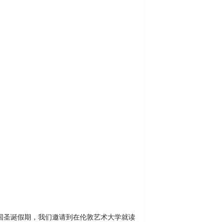
国圣诞假期，我们邀请到在伦敦艺术大学就读