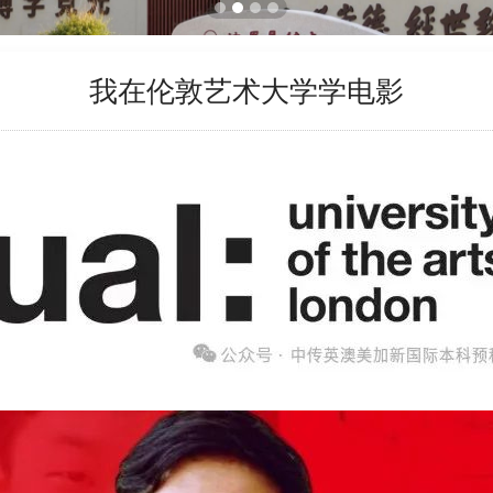
我在伦敦艺术大学学电影