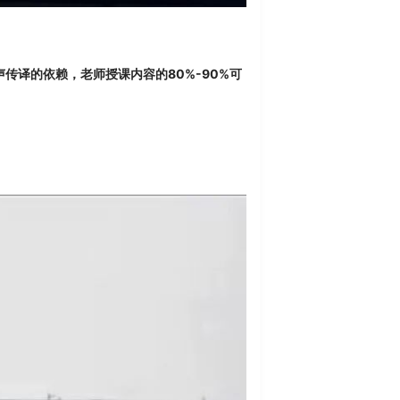
传译的依赖，老师授课内容的80%-90%可