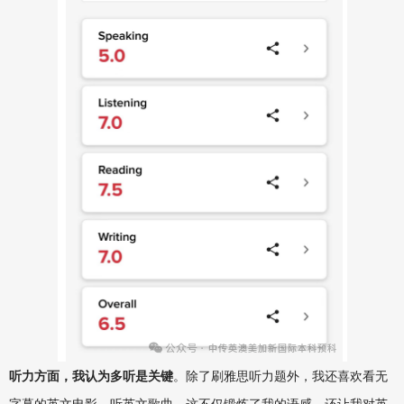
听力方面，我认为多听是关键
。除了刷雅思听力题外，我还喜欢看无
字幕的英文电影、听英文歌曲，这不仅锻炼了我的语感，还让我对英