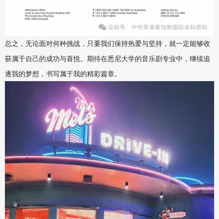
总之，无论面对何种挑战，只要我们保持热爱与坚持，就一定能够收
获属于自己的成功与喜悦。期待在悉尼大学的音乐剧专业中，继续追
逐我的梦想，书写属于我的精彩篇章。