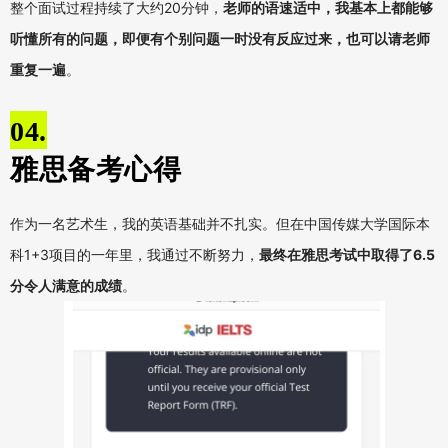
整个面试过程持续了大约
20
分钟，
老师的语速适中，我基本上都能够
听懂所有的问题，即便有个别问题一时没有反应过来，也可以请老师
重复一遍
。
04.
雅思备考心得
作为一名艺术生，我的英语基础并不扎实。但在中国传媒大学国际本
科
1+3
项目的一年里，我通过不断努力，
最终在雅思考试中取得了6.5
分令人满意的成绩
。