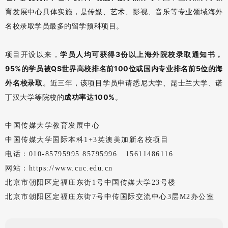
育发展中心具体实施，是传媒、艺术、影视、音乐等专业领域海外
名校录取学员最多的留学预科项目。
项目开设以来，
学员人均可获得3份以上海外院校录取通知书，
95%的学员被QS世界高校排名前100位或国内专业排名前5位的海
外名校录取
。近三年，该项目学员申请悉尼大学、昆士兰大学、诺
丁汉大学等院校的
成功率达100%
。
中国传媒大学教育发展中心
中国传媒大学国际本科1+3英澳美加新名校项目
电话：010-85795995 85795996 15611486116
网站：https://www.cuc.edu.cn
北京市朝阳区定福庄东街1号中国传媒大学23号楼
北京市朝阳区定福庄东街7号中传国际交流中心3层M2办公室