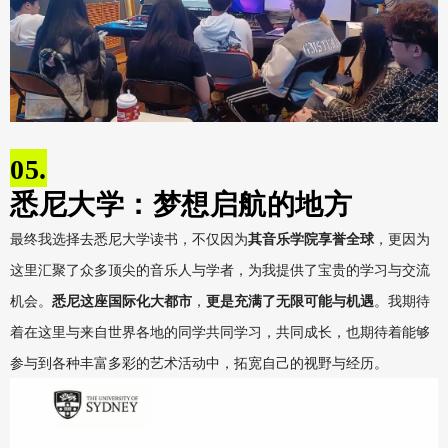
05.
悉尼大学：梦想启航的地方
最终我选择去悉尼大学读书，不仅因为
其音乐学院享誉全球
，更因为
这里汇聚了众多顶尖的音乐人与学者，为我提供了宝贵的学习与交流
机会。
悉尼这座国际化大都市
，
更是充满了无限可能与机遇
。我期待
着在这里与来自世界各地的同学共同学习，共同成长，也期待着能够
参与到各种丰富多彩的艺术活动中，拓宽自己的视野与经历。