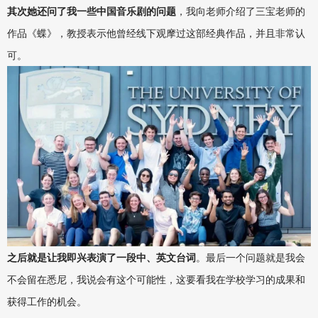
其次她还问了我一些中国音乐剧的问题
，我向老师介绍了三宝老师的
作品《蝶》，教授表示他曾经线下观摩过这部经典作品，并且非常认
可。
之后就是让我即兴表演了一段中、英文台词
。最后一个问题就是我会
不会留在悉尼，我说会有这个可能性，这要看我在学校学习的成果和
获得工作的机会。