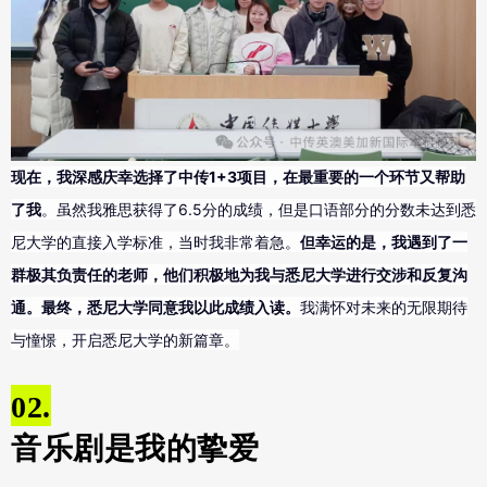
现在，我深感庆幸选择了中传1+3项目，在最重要的一个环节又帮助
了我
。虽然我雅思获得了6.5分的成绩，但是口语部分的分数未达到悉
尼大学的直接入学标准，当时我非常着急。
但幸运的是，我遇到了一
群极其负责任的老师，他们积极地为我与悉尼大学进行交涉和反复沟
通。最终，悉尼大学同意我以此成绩入读。
我满怀对未来的无限期待
与憧憬，开启悉尼大学的新篇章。
02.
音乐剧是我的挚爱