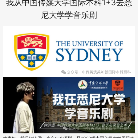
我从中国传媒大学国际本科1+3去悉
尼大学学音乐剧