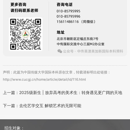
声明：此篇为中国传媒大学国际本科原创文章，转载请标明出处链接：
http://www.cucgj.cn/home/article/detail/id/116.html
上一篇：2025级新生 | 放弃高考的美术生：转身遇见更广阔的天地
下一篇：去伦艺学交互 解锁艺术的无限可能
招生对象：