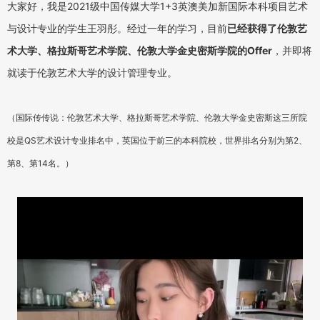
大家好，我是2021级中国传媒大学1+3英澳美加新国际本科项目艺术
与设计专业的学生王羽彤。
经过一年的学习，目前
已经获得了伦敦艺
术大学、格拉斯哥艺术学院、伦敦大学金史密斯学院的Offer
，并即将
就读于伦敦艺术大学的设计管理专业。
（国际传传说：伦敦艺术大学、格拉斯哥艺术学院、伦敦大学金史密斯这三所院
校是QS艺术设计专业排名中，英国位于前三的本科院校，世界排名分别为第2、
第8、第14名。）