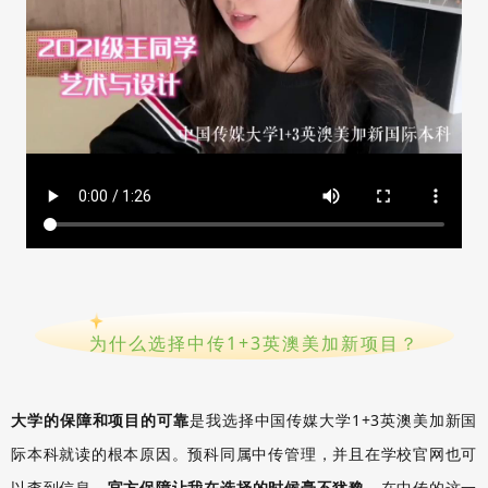
为什么选择中传1+3英澳美加新项目？
大学的保障和项目的可靠
是我选择中国传媒大学1+3英澳美加新国
际本科就读的根本原因。预科同属中传管理，并且在学校官网也可
以查到信息，
官方保障让我在选择的时候毫不犹豫。
在中传的这一