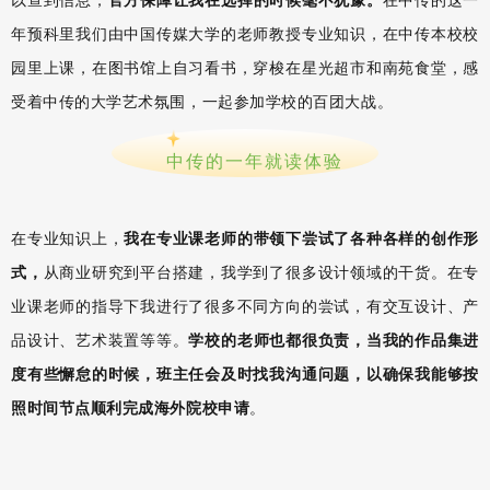
年预科里我们由中国传媒大学的老师教授专业知识，在中传本校校
园里上课，在图书馆上自习看书，穿梭在星光超市和南苑食堂，感
受着中传的大学艺术氛围，一起参加学校的百团大战。
中传的一年就读体验
在专业知识上，
我在专业课老师的带领下尝试了各种各样的创作形
式，
从商业研究到平台搭建，我学到了很多设计领域的干货。在专
业课老师的指导下我进行了很多不同方向的尝试，有交互设计、产
品设计、艺术装置等等。
学校的老师也都很负责，当我的作品集进
度有些懈怠的时候，班主任会及时找我沟通问题，以确保我能够按
照时间节点顺利完成海外院校申请
。