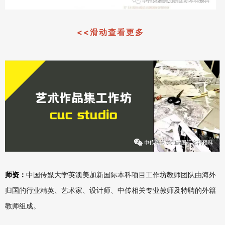
<<滑动查看更多
师资：
中国传媒大学英澳美加新国际本科项目工作坊教师团队由海外
归国的行业精英、艺术家、设计师、中传相关专业教师及特聘的外籍
教师组成。