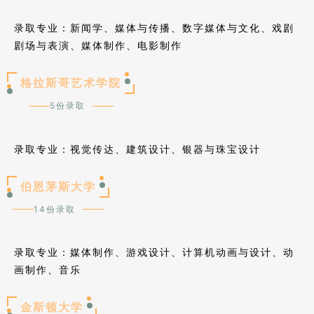
新闻学、媒体与传播、数字媒体与文化、戏剧
录取专业：
剧场与表演、媒体制作、电影制作
格拉斯哥艺术学院
5份录取
录取专业：
视觉传达、建筑设计、银器与珠宝设计
伯恩茅斯大学
14份录取
录取专业：
媒体制作、游戏设计、计算机动画与设计、动
画制作、音乐
金斯顿大学