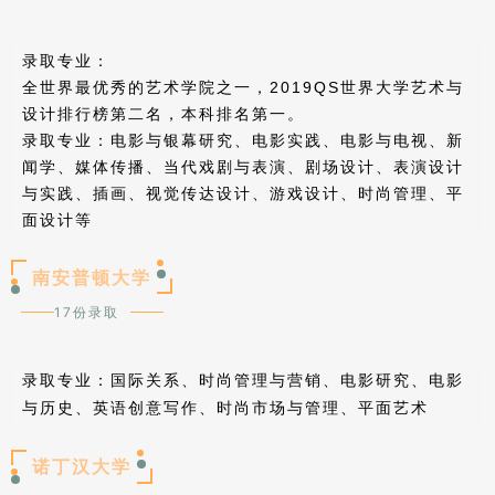
录取专业：
全世界最优秀的艺术学院之一，2019QS世界大学艺术与
设计排行榜第二名，本科排名第一。
录取专业：电影与银幕研究、电影实践、电影与电视、新
闻学、媒体传播、当代戏剧与表演、剧场设计、表演设计
与实践、插画、视觉传达设计、游戏设计、时尚管理、平
面设计等
南安普顿大学
17份录取
国际关系、时尚管理与营销、电影研究、电影
录取专业：
与历史、英语创意写作、时尚市场与管理、平面艺术
诺丁汉大学