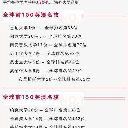
平均
每位学生获得
3.2份
以上海外大学录取
NO.1
全球前100英澳名校
悉尼大学1份 -- 全球排名第38位
利兹大学20份，-- 全球排名第78位
南安普敦大学17份 – 全球排名第77位
诺丁汉大学7份 – 全球排名第92位
昆士兰大学5份 – 全球排名第42位
莫纳什大学9份 -- 全球排名第47位
布里斯托大学1份--全球排名第62位
NO.1
全球前150英澳名校
约克大学28份 – 全球排名第138位
卡迪夫大学14份 – 全球排名第142位
莱斯特大学29份 – 全球排名第121位