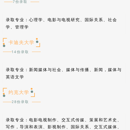
7份录取
心理学、电影与电视研究、国际关系、社会
录取专业：
学、管理学
卡迪夫大学
14份录取
新闻媒体与社会、媒体与传播、新闻，媒体与
录取专业：
英语文学
约克大学
28份录取
录取专业：
电影电视制作、交互式传媒、策展和艺术史、
写作，导演和表演、影视制作、国际关系、交互式媒体、