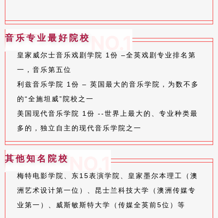
NO.1
音乐专业最好院校
皇家威尔士音乐戏剧学院 1份 –全英戏剧专业排名第
一，音乐第五位
利兹音乐学院 1份 – 英国最大的音乐学院，为数不多
的“全施坦威”院校之一
美国现代音乐学院 1份 --世界上最大的、专业种类最
多的，独立自主的现代音乐学院之一
NO.1
其他知名院校
梅特电影学院、东15表演学院、皇家墨尔本理工（澳
洲艺术设计第一位）、昆士兰科技大学（澳洲传媒专
业第一）、威斯敏斯特大学（传媒全英前5位）等