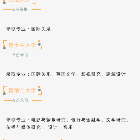
2份录取
录取专业：国际关系
昆士兰大学
5份录取
录取专业：国际关系、英国文学、影视研究、建筑设计
莫纳什大学
9份录取
录取专业：电影与萤幕研究、银行与金融学、文学研究、
传播与媒体研究 、设计、音乐