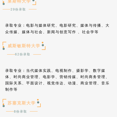
莱斯特大学
29份录取
电影与媒体研究、电影研究、媒体与传播、大
录取专业：
众传媒、媒体与社会、新闻与创意写作 、社会学等
威斯敏斯特大学
62份录取
录取专业：
当代媒体实践、电视制作、摄影学、数字媒
体、时尚商业管理、电影学、营销传媒、时尚商务管理、
国际关系、平面设计、视觉传达、动漫、商业管理、音乐
制作等
苏塞克斯大学
8份录取