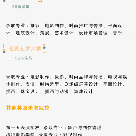
28份录取
录取专业：
摄影、电影制作、时尚推广与传播、平面设
计、建筑设计、策展、艺术设计、设计市场管理、音乐
创意艺术大学
42份录取
录取专业：
电影制作、摄影、时尚品牌与传播、电视与媒
体制作、表演、时尚造型、剧场级屏幕设计、平面设计、
插画、珠宝设计、插画与动漫、游戏设计
其他英国录取院校
东十五表演学校 录取专业：舞台与制作管理
梅特电影学院 录取专业：影视制作