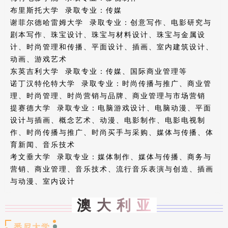
布里斯托大学 录取专业：传媒
谢菲尔德哈雷姆大学 录取专业：创意写作、电影研究与
剧本写作、珠宝设计、珠宝与材料设计、珠宝与金属设
计、时尚管理和传播、平面设计、插画、室内建筑设计、
动画、游戏艺术
东英吉利大学 录取专业：传媒、国际商业管理等
诺丁汉特伦特大学 录取专业：时尚传播与推广、商业管
理、时尚管理、时尚营销与品牌、商业管理与市场营销
提赛德大学 录取专业：电脑游戏设计、电脑动漫、平面
设计与插画、概念艺术、动漫、电影制作、电影电视制
作、时尚传播与推广、时尚买手与采购、媒体与传播、体
育新闻、音乐技术
考文垂大学 录取专业：媒体制作、媒体与传播、商务与
营销、商业管理、音乐技术、流行音乐表演与创造、插画
与动漫、室内设计
澳 大 利 亚
悉尼大学