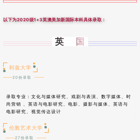
以下为2020级1+3英澳美加新国际本科具体录取：
英 国
利兹大学
20份录取
录取专业：
文化与媒体研究、戏剧与表演、数字媒体、时
尚营销 、英语与电影研究、电影、摄影与媒体、英语与
电影研究、视觉传达设计
伦敦艺术大学
27份录取