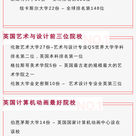
纽卡斯尔大学22份 – 全球排名第148位
NO.1
英国艺术与设计前三位院校
伦敦艺术大学27份–艺术与设计专业QS世界大学学科
排名第二位，英国本科排名第
一位
格拉斯哥美术学院5份 – 英国最古老的规模最大的艺
术学院之一
伦敦大学金史密斯10份 – 艺术设计专业全英第三位
NO.1
英国计算机动画最好院校
伯恩茅斯大学14份 – 英国国家计算机动画中心设在
该校