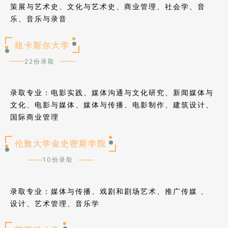
策展与艺术史、文化与艺术史、商业管理、社会学、音
乐、音乐与录音
纽卡斯尔大学
22份录取
录取专业：
电影实践、媒体沟通与文化研究、新闻媒体与
文化、电影与媒体、媒体与传播、电影制作、建筑设计、
国际商业管理
伦敦大学金史密斯学院
10份录取
录取专业：
媒体与传播、戏剧和剧场艺术、推广传媒 、
设计、艺术管理、音乐学