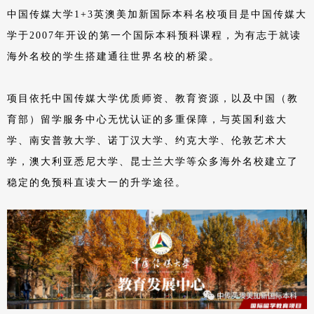
中国传媒大学1+3英澳美加新国际本科名校项目是中国传媒大
学于2007年开设的第一个国际本科预科课程，为有志于就读
海外名校的学生搭建通往世界名校的桥梁。
项目依托中国传媒大学优质师资、教育资源，以及中国（教
育部）留学服务中心无忧认证的多重保障，与英国利兹大
学、南安普敦大学、诺丁汉大学、约克大学、伦敦艺术大
学，澳大利亚悉尼大学、昆士兰大学等众多海外名校建立了
稳定的免预科直读大一的升学途径。