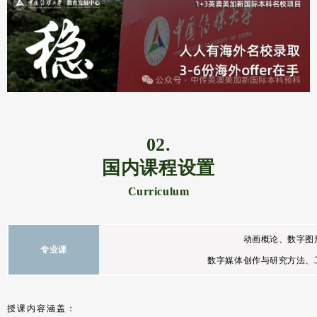
02.
国内课程设置
Curriculum
动画概论、数字图
专业课
数字媒体创作与研究方法、
授课内容涵盖：