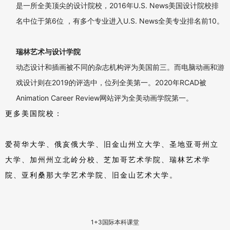
帕森斯设计学院
2024年QS世界高校排名艺术与设计专业美国第2名，世界第4
位。
芝加哥艺术学院
2024年QS世界高校排名艺术与设计专业美国第5名，世界第11
位。
被认证为是全美最具影响力的艺术学院。
萨凡纳艺术与设计学院
2024年QS世界高校排名艺术与设计专业美国第7名，世界第16
位。
全美最大的艺术学院，众多迪斯尼动画师皆出自该校；每年毕业生
进入迪士尼动画和皮克斯动画，梦工厂等全球顶级动画公司工作。