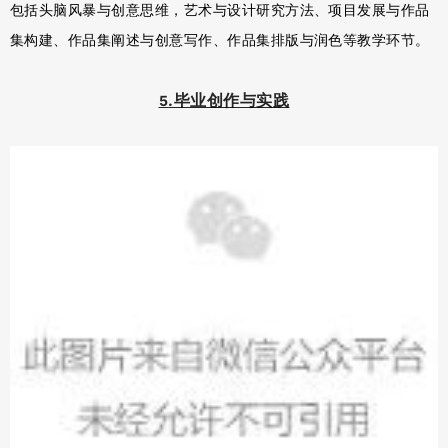
包括头脑风暴与创意思维，艺术与设计研究方法、项目发展与作品
集构建、作品集阐述与创意写作、作品集排版与润色等教学环节。
.毕业创作与实践
5