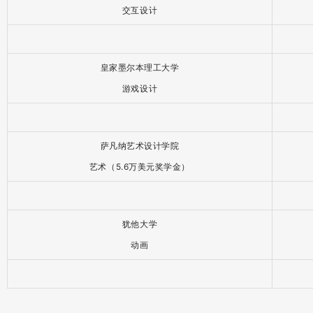
05.
海外录取
Offers
伦敦艺术大学
动漫专业
伦敦艺术大学
服务设计