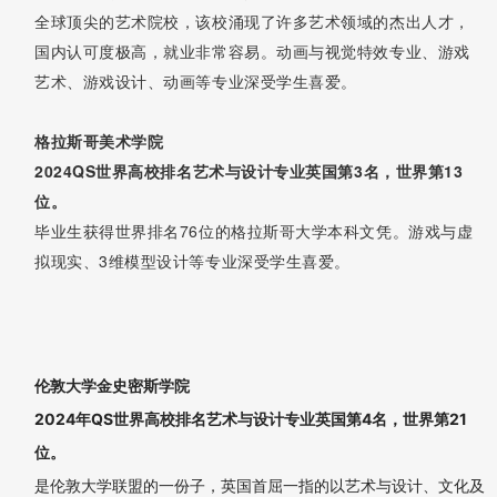
1+3国际本科同学作品