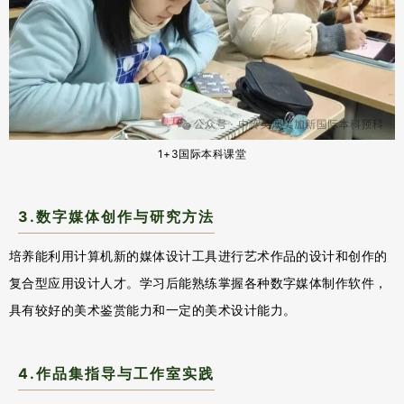
1+3国际本科课堂
3
.数字媒体创作与研究方法
培养能利用计算机新的媒体设计工具进行艺术作品的设计和创作的
复合型应用设计人才。学习后能熟练掌握各种数字媒体制作软件，
具有较好的美术鉴赏能力和一定的美术设计能力。
4.作品集指导与工作室实践