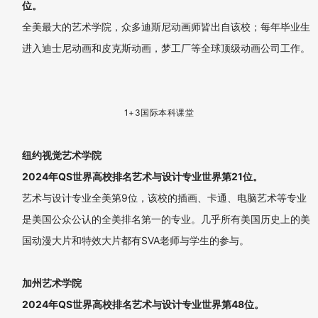
35位。
开设专业丰富，包括动漫制作等。
更多澳大利亚院校：
昆士兰大学、莫纳什大学、阿德莱德大学、西澳大学、麦考
瑞大学、格里菲斯大学、迪肯大学、斯威本科技大学、西悉
尼大学、塔斯马尼亚大学、伊迪斯科文大学、SAE创意传媒
学院、科廷大学。
、
1+3国际本科同学作品
美国院校