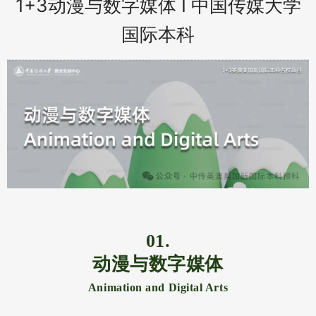
1+3动漫与数字媒体 Ι 中国传媒大学
国际本科
01.
动漫与数字媒体
Animation and Digital Arts