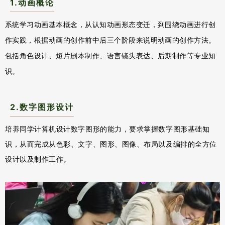
1.动画概论
系统学习动画基本概念，从认知动画形态变迁，到围绕动画进行创
作实践，根据动画的创作前中后三个阶段来说明动画的创作方法。
包括角色设计、短片剧本制作、语言镜头表达、后期制作等专业知
识。
2.数字图形设计
培养同学计算机设计数字图形的能力，要求掌握数字图形基础知
识，从而完成从色彩、文字、图形、图像、布局以及编排的全方位
设计以及制作工作。