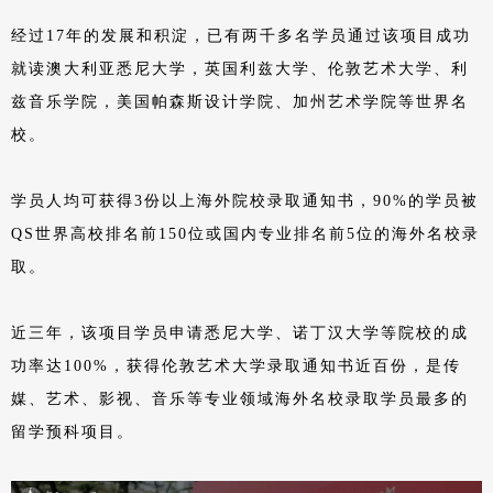
经过17年的发展和积淀，已有两千多名学员通过该项目成功
就读澳大利亚悉尼大学，英国利兹大学、伦敦艺术大学、利
兹音乐学院，美国帕森斯设计学院、加州艺术学院等世界名
校。
学员人均可获得3份以上海外院校录取通知书，90%的学员被
QS世界高校排名前150位或国内专业排名前5位的海外名校录
取。
近三年，该项目学员申请悉尼大学、诺丁汉大学等院校的成
功率达100%，获得伦敦艺术大学录取通知书近百份，是传
媒、艺术、影视、音乐等专业领域海外名校录取学员最多的
留学预科项目。