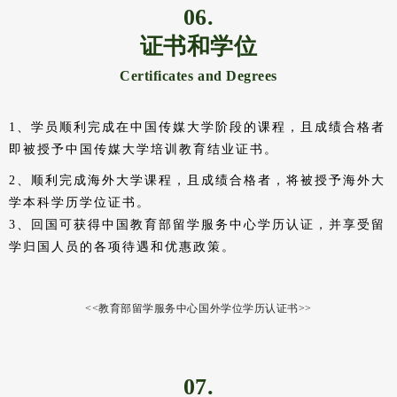
格拉斯哥艺术学院
交互设计
布鲁内尔大学
游戏设计
伯恩茅斯大学
计算机动漫艺术
悉尼大学
交互设计