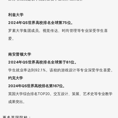
拉夫堡大学
2024年QS世界高校排名艺术与设计专业英国第6名，世界第32
位。
其数字媒体、交互设计尤为知名，该专业偏用户体验设计方向。
布鲁内尔大学
位于伦敦地区，
该校工业设计、室内设计、产品设计、数字设计、
游戏设计享有盛名
。
1+3国际本科课堂
金斯顿大学
2024年QS世界高校排名艺术与设计专业英国第11名。
位于伦敦地区，可成设置务实，因此该校毕业生在欧洲就业认