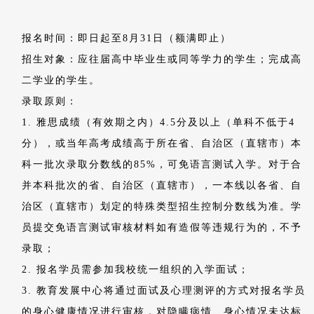
Certificates and Degrees
1、学员顺利完成在中国传媒大学阶段的课程，且成绩合格者
即被授予中国传媒大学培训教育结业证书。
2、顺利完成海外大学课程，且成绩合格者，将被授予海外大
学本科学历学位证书。
3、回国可获得中国教育部留学服务中心学历认证，并享受留
学归国人员的各项待遇和优惠政策。
<<教育部留学服务中心国外学位学历认证书>>
07.
收费标准
Tuition