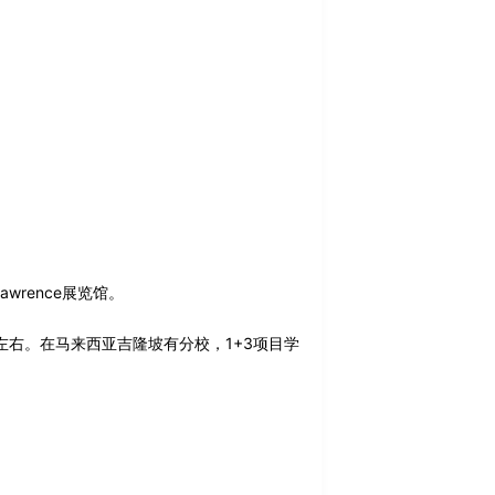
wrence展览馆。
右。在马来西亚吉隆坡有分校，1+3项目学