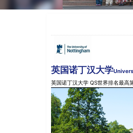
英国诺丁汉大学
Univers
英国诺丁汉大学 QS世界排名最高第