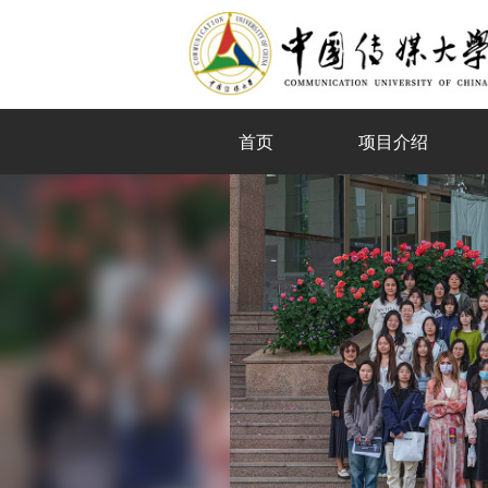
首页
项目介绍