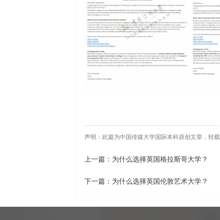
声明：此篇为中国传媒大学国际本科原创文章，转载请标明出处链接：htt
上一篇：为什么选择英国格拉斯哥大学？
下一篇：为什么选择英国伦敦艺术大学？