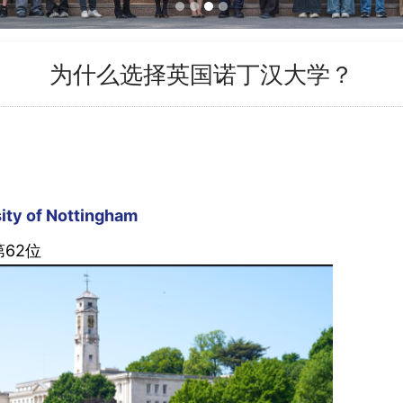
为什么选择英国诺丁汉大学？
ity of Nottingham
62
位