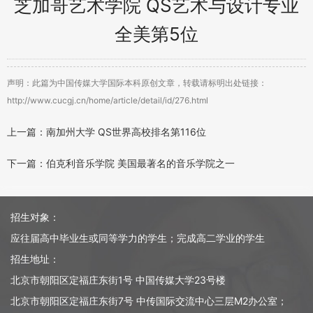
芝加哥艺术学院 QS艺术与设计专业
全美第5位
声明：此篇为中国传媒大学国际本科原创文章，转载请标明出处链接：
http://www.cucgj.cn/home/article/detail/id/276.html
上一篇：南加州大学 QS世界高校排名第116位
下一篇：伯克利音乐学院 美国最著名的音乐学院之一
招生对象：
应往届高中毕业生或同等学力的学生；完成高二学业的学生
招生地址：
北京市朝阳区定福庄东街1号 中国传媒大学23号楼
北京市朝阳区定福庄东街7号 中传国际交流中心三层M2办公室；