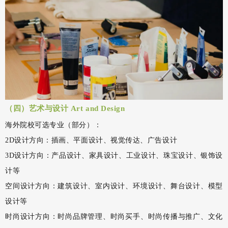
（四）艺术与设计 Art and Design
海外院校可选专业（部分）：
2D设计方向：插画、平面设计、视觉传达、广告设计
3D设计方向：产品设计、家具设计、工业设计、珠宝设计、银饰设
计等
空间设计方向：建筑设计、室内设计、环境设计、舞台设计、模型
设计等
时尚设计方向：时尚品牌管理、时尚买手、时尚传播与推广、文化