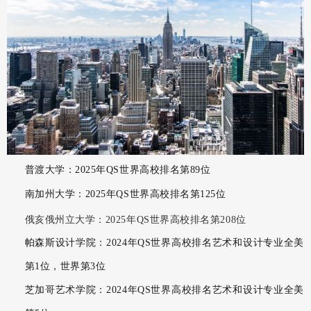
普渡大学：2025年QS世界高校排名第89位
南加州大学：2025年QS世界高校排名第125位
俄亥俄州立大学：2025年QS世界高校排名第208位
帕森斯设计学院：2024年QS世界高校排名艺术和设计专业全美
第1位，世界第3位
芝加哥艺术学院：2024年QS世界高校排名艺术和设计专业全美