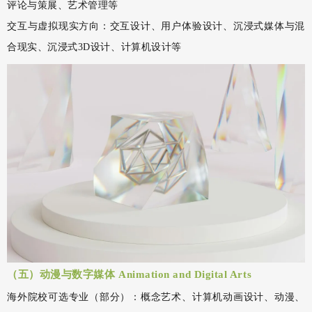
评论与策展、艺术管理等
交互与虚拟现实方向：交互设计、用户体验设计、沉浸式媒体与混
合现实、沉浸式3D设计、计算机设计等
（五）动漫与数字媒体 Animation and Digital Arts
海外院校可选专业（部分）：概念艺术、计算机动画设计、动漫、