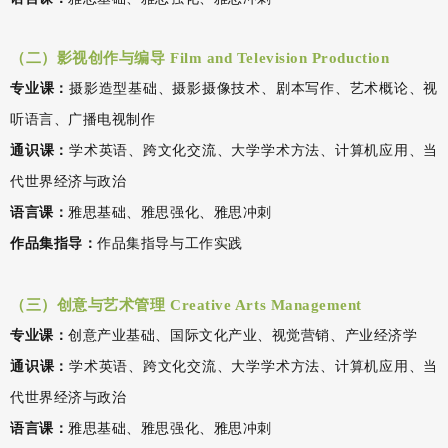
（二）影视创作与编导 Film and Television Production
专业课：
摄影造型基础、摄影摄像技术、剧本写作、艺术概论、视
听语言、广播电视制作
通识课：
学术英语、跨文化交流、大学学术方法、计算机应用、当
代世界经济与政治
语言课：
雅思基础、雅思强化、雅思冲刺
作品集指导：
作品集指导与工作实践
（三）创意与艺术管理 Creative Arts Management
专业课：
创意产业基础、国际文化产业、视觉营销、产业经济学
通识课：
学术英语、跨文化交流、大学学术方法、计算机应用、当
代世界经济与政治
语言课：
雅思基础、雅思强化、雅思冲刺