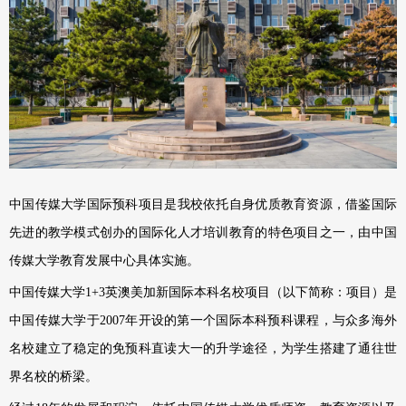
中国传媒大学国际预科项目是我校依托自身优质教育资源，借鉴国际
先进的教学模式创办的国际化人才培训教育的特色项目之一，由中国
传媒大学教育发展中心具体实施。
中国传媒大学1+3英澳美加新国际本科名校项目（以下简称：项目）是
中国传媒大学于2007年开设的第一个国际本科预科课程，与众多海外
名校建立了稳定的免预科直读大一的升学途径，为学生搭建了通往世
界名校的桥梁。