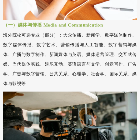
（一）媒体与传播 Media and Communication
海外院校可选专业（部分）：大众传播、新闻学、数字媒体制作、
数字媒体传播、数字艺术、营销传播与人工智能、数字营销与媒
体、广播与数字制作、新闻媒体与英语、媒体运营管理、交互式传
媒、当代媒体实践、娱乐互动、英语语言与文学、创意写作、广告
学、广告与数字营销、公共关系、心理学、社会学、国际关系、媒
体与影视等