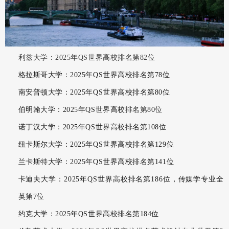
利兹大学：2025年QS世界高校排名第82位
格拉斯哥大学：2025年QS世界高校排名第78位
南安普顿大学：2025年QS世界高校排名第80位
伯明翰大学：2025年QS世界高校排名第80位
诺丁汉大学：2025年QS世界高校排名第108位
纽卡斯尔大学：2025年QS世界高校排名第129位
兰卡斯特大学：2025年QS世界高校排名第141位
卡迪夫大学：2025年QS世界高校排名第186位，传媒学专业全
英第7位
约克大学：2025年QS世界高校排名第184位