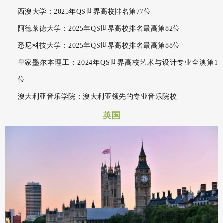
西澳大学：2025年QS世界高校排名第77位
阿德莱德大学：2025年QS世界高校排名最高第82位
悉尼科技大学：2025年QS世界高校排名最高第88位
皇家墨尔本理工：2024年QS世界高校艺术与设计专业全澳第1
位
澳大利亚音乐学院：澳大利亚领先的专业音乐院校
英国