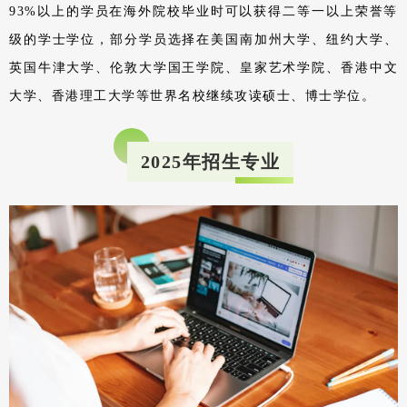
93%以上的学员在海外院校毕业时可以获得二等一以上荣誉等
级的学士学位，部分学员选择在美国南加州大学、纽约大学、
英国牛津大学、伦敦大学国王学院、皇家艺术学院、香港中文
大学、香港理工大学等世界名校继续攻读硕士、博士学位。
2025年招生专业