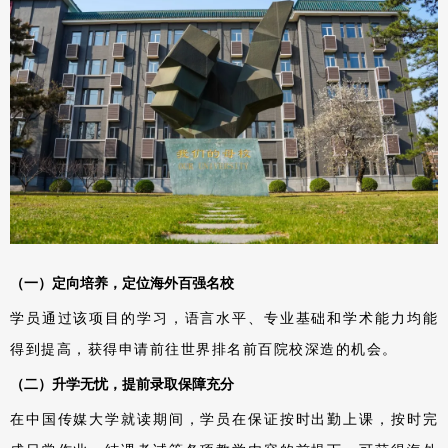
（一）定向培养，定位海外百强名校
学员通过该项目的学习，语言水平、专业基础和学术能力均能
得到提高，获得申请前往世界排名前百院校深造的机会。
（二）升学无忧，提前录取保障充分
在中国传媒大学就读期间，学员在保证按时出勤上课，按时完