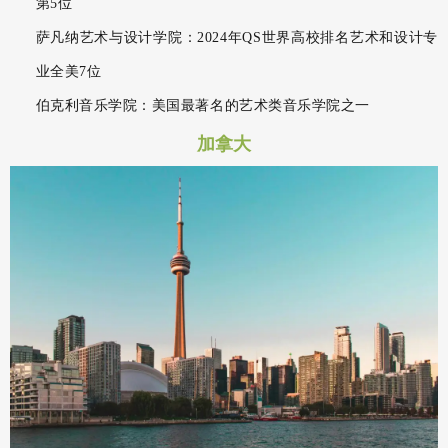
第5位
萨凡纳艺术与设计学院：2024年QS世界高校排名艺术和设计专
业全美7位
伯克利音乐学院：美国最著名的艺术类音乐学院之一
加拿大