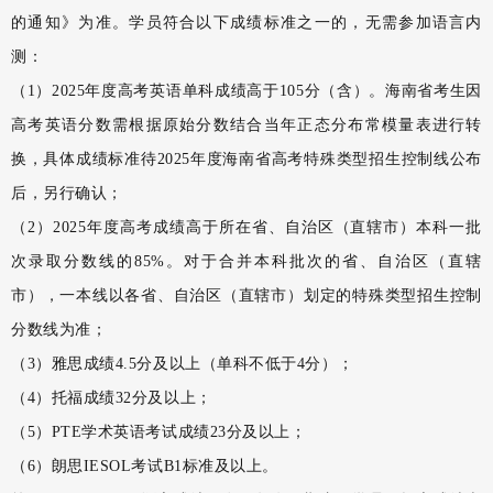
的通知》为准。学员符合以下成绩标准之一的，无需参加语言内
测：
（1）2025年度高考英语单科成绩高于105分（含）。海南省考生因
高考英语分数需根据原始分数结合当年正态分布常模量表进行转
换，具体成绩标准待2025年度海南省高考特殊类型招生控制线公布
后，另行确认；
（2）2025年度高考成绩高于所在省、自治区（直辖市）本科一批
次录取分数线的85%。对于合并本科批次的省、自治区（直辖
市），一本线以各省、自治区（直辖市）划定的特殊类型招生控制
分数线为准；
（3）雅思成绩4.5分及以上（单科不低于4分）；
（4）托福成绩32分及以上；
（5）PTE学术英语考试成绩23分及以上；
（6）朗思IESOL考试B1标准及以上。