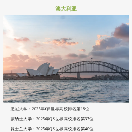
澳大利亚
悉尼大学：2025年QS世界高校排名第18位
蒙纳士大学：2025年QS世界高校排名第37位
昆士兰大学：2025年QS世界高校排名第40位