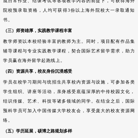
成日常作业、结课考试等各项教学内容的前提下，可获得海外
院校预录取资格，人均可获得3份以上海外院校大一录取通知
书。
（三）师资雄厚，实践教学课程丰富
教学师资以本校经验丰富的教师为主。同时，项目配有作品集
辅导课程与专业实践教学课程，契合国际艺术留学需求，助力
学员赢在海外留学起跑线上。
（四）资源共享，校友身份沉浸感受
学员在校学习期间与统招生共享校内资源与设施，可参加各类
学生组织、讲座等活动，亲身感受底蕴深厚的中传校园文化，
结识传媒、艺术、科技等诸多领域的同学。在结业之后，国际
预科学员可加入中国传媒大学校友会，享受庞大的校友资源网
络。
（五）学历延展，硕博之路规划多样