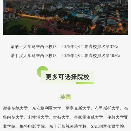
蒙纳士大学马来西亚校区：
2025年QS世界高校排名第37位
诺丁汉大学马来西亚校区：2025年QS世界高校排名第108位
更多可选择院校
英国
谢菲尔德大学、东安格利亚大学、萨塞克斯大学、布里斯托大学、布
鲁内尔大学、利物浦大学、肯特大学、皇家霍洛威大学、伦敦大学亚
非学院、梅特电影学院、东十五影视表演学校、SAE创意传媒学院、