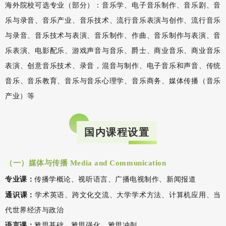
海外院校可选专业（部分）：音乐学、电子音乐制作、音乐剧、音
乐与录音、音乐产业、音乐技术、流行音乐表演与创作、流行音乐
与录音、音乐技术与表演、音乐制作、作曲、音乐制作与表演、音
乐表演、电影配乐、游戏声音与音乐、爵士、商业音乐、商业音乐
表演、创意音乐技术、录音，混音与制作、电子音乐和声音、传统
音乐、音乐教育、音乐与音乐心理学、音乐商务、媒体传播（音乐
产业）等
国内课程设置
（一）媒体与传播 Media and Communication
专业课：
传播学概论、视听语言、广播电视制作、新闻报道
通识课：
学术英语、跨文化交流、大学学术方法、计算机应用、当
代世界经济与政治
语言课：
雅思基础、雅思强化、雅思冲刺