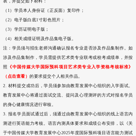
表，并提交如下材料：
（1）学员本人身份证（正反面）复印件；
（2）电子版白底1寸彩色照片；
（3）学历证明电子版；
（4）相关成绩证明及作品集电子版。
注：学员须与招生老师沟通确认报名专业是否涉及作品集制作。如
涉及作品集制作，学员需提供艺术类专业联考或校考成绩单，并按
照
《中国传媒大学国际预科项目艺术类专业入学资格考核标准》
（点击查看）
的要求提交个人相关作品。
2. 材料提交成功后，学员须参加由教育发展中心组织的入学面试。
教育发展中心将通过面试交流、提问及心理测评的方式对报名学员
的身心健康情况进行审核。
3. 报名学员面试通过后，须通过由教育发展中心组织的线上语言内
测进行英语能力考核。语言内测具体要求和成绩公布安排，以《关
于中国传媒大学教育发展中心2025年度国际预科项目语言能力测试