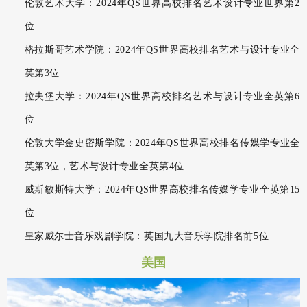
伦敦艺术大学：2024年QS世界高校排名艺术设计专业世界第2
位
格拉斯哥艺术学院：2024年QS世界高校排名艺术与设计专业全
英第3位
拉夫堡大学：2024年QS世界高校排名艺术与设计专业全英第6
位
伦敦大学金史密斯学院：2024年QS世界高校排名传媒学专业全
英第3位，艺术与设计专业全英第4位
威斯敏斯特大学：2024年QS世界高校排名传媒学专业全英第15
位
皇家威尔士音乐戏剧学院：英国九大音乐学院排名前5位
美国