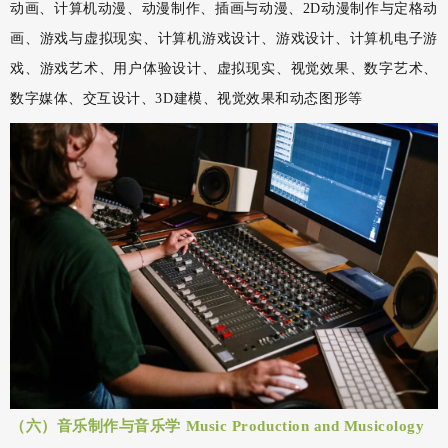
动画、计算机动漫、动漫制作、插画与动漫、2D动漫制作与定格动
画、游戏与虚拟现实、计算机游戏设计、游戏设计、计算机电子游
戏、游戏艺术、用户体验设计、虚拟现实、视觉效果、数字艺术、
数字媒体、交互设计、3D建模、视觉效果和动态图形等
（六）音乐制作与音乐学 Music Production and Musicology