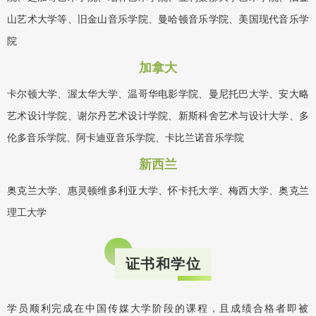
山艺术大学等、旧金山音乐学院、曼哈顿音乐学院、美国现代音乐学
院
加拿大
卡尔顿大学、渥太华大学、温哥华电影学院、曼尼托巴大学、安大略
艺术设计学院、谢尔丹艺术设计学院、新斯科舍艺术与设计大学、多
伦多音乐学院、阿卡迪亚音乐学院、卡比兰诺音乐学院
新西兰
奥克兰大学、惠灵顿维多利亚大学、怀卡托大学、梅西大学、奥克兰
理工大学
证书和学位
学员顺利完成在中国传媒大学阶段的课程，且成绩合格者即被