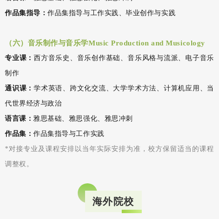
作品集指导：
作品集指导与工作实践、毕业创作与实践
（六）音乐制作与音乐学Music Production and Musicology
专业课：
西方音乐史、音乐创作基础、音乐风格与流派、电子音乐
制作
通识课：
学术英语、跨文化交流、大学学术方法、计算机应用、当
代世界经济与政治
语言课：
雅思基础、雅思强化、雅思冲刺
作品集：
作品集指导与工作实践
*
对接专业及课程安排以当年实际安排为准，校方保留适当的课程
调整权。
海外院校