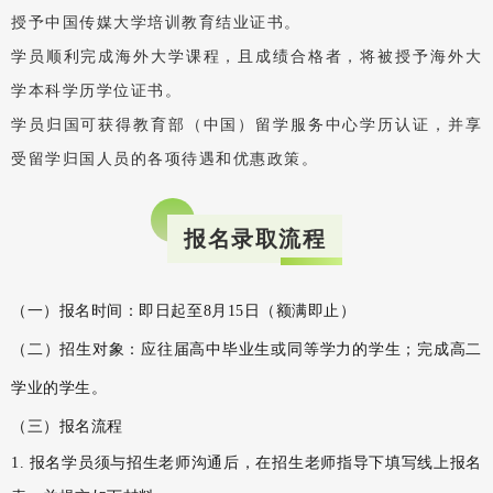
授予中国传媒大学培训教育结业证书。
学员顺利完成海外大学课程，且成绩合格者，将被授予海外大
学本科学历学位证书。
学员归国可获得教育部（中国）留学服务中心学历认证，并享
受留学归国人员的各项待遇和优惠政策。
报名录取流程
（一）报名时间：即日起至8月15日（额满即止）
（二）招生对象：应往届高中毕业生或同等学力的学生；完成高二
学业的学生。
（三）报名流程
1. 报名学员须与招生老师沟通后，在招生老师指导下填写线上报名