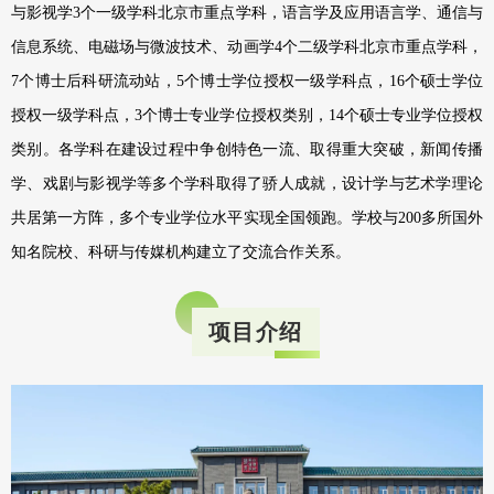
与影视学3个一级学科北京市重点学科，语言学及应用语言学、通信与
信息系统、电磁场与微波技术、动画学4个二级学科北京市重点学科，
7个博士后科研流动站，5个博士学位授权一级学科点，16个硕士学位
授权一级学科点，3个博士专业学位授权类别，14个硕士专业学位授权
类别。各学科在建设过程中争创特色一流、取得重大突破，新闻传播
学、戏剧与影视学等多个学科取得了骄人成就，设计学与艺术学理论
共居第一方阵，多个专业学位水平实现全国领跑。学校与200多所国外
知名院校、科研与传媒机构建立了交流合作关系。
项目介绍