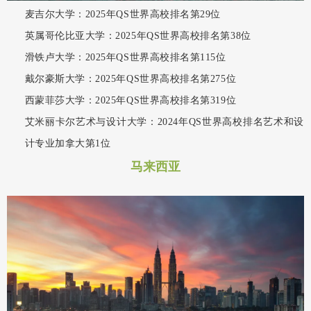
麦吉尔大学：2025年QS世界高校排名第29位
英属哥伦比亚大学：2025年QS世界高校排名第38位
滑铁卢大学：2025年QS世界高校排名第115位
戴尔豪斯大学：2025年QS世界高校排名第275位
西蒙菲莎大学：2025年QS世界高校排名第319位
艾米丽卡尔艺术与设计大学：2024年QS世界高校排名艺术和设
计专业加拿大第1位
马来西亚