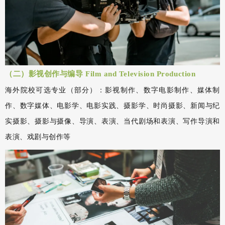
（二）影视创作与编导 Film and Television Production
海外院校可选专业（部分）：影视制作、数字电影制作、媒体制
作、数字媒体、电影学、电影实践、摄影学、时尚摄影、新闻与纪
实摄影、摄影与摄像、导演、表演、当代剧场和表演、写作导演和
表演、戏剧与创作等