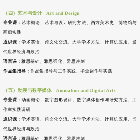
（四）艺术与设计 Art and Design
专业课：
艺术概论、艺术与设计研究方法、西方美术史、博物馆与
画廊实践
通识课：
学术英语、跨文化交流、大学学术方法、计算机应用、当
代世界经济与政治
语言课：
雅思基础、雅思强化、雅思冲刺
作品集指导：
作品集指导与工作实践、毕业创作与实践
（五）动漫与数字媒体 Animation and Digital Arts
专业课：
动画概论、数字图形设计、数字媒体创作与研究方法、工
作室实践调研
通识课：
学术英语、跨文化交流、大学学术方法、计算机应用、当
代世界经济与政治
语言课：
雅思基础、雅思强化、雅思冲刺