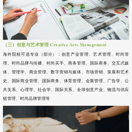
（三）创意与艺术管理 Creative Arts Management
海外院校可选专业（部分）：创意产业管理、艺术管理、时尚管
理、时尚品牌与传播、时尚买手、商务管理、国际商务、交互式媒
体、管理学、商业管理、数字营销与媒体、市场营销、策展和艺术
史、国际商业管理、国际商务、体育管理、会展管理、广告学、公
共关系、心理学、社会学、国际关系、全球创意产业、物流与供应
链管理、时尚品牌管理等