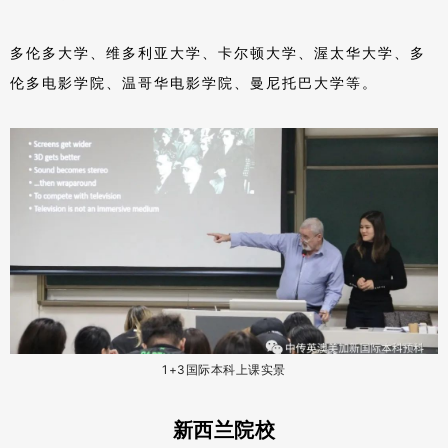
多伦多大学、维多利亚大学、卡尔顿大学、渥太华大学、多
伦多电影学院、温哥华电影学院、曼尼托巴大学等。
1+3国际本科上课实景
新西兰院校