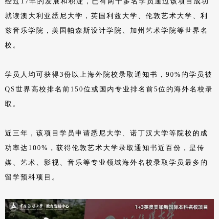
经过17年的发展和积淀，已有两千多名学员通过该项目成功
就读澳大利亚悉尼大学，英国利兹大学、伦敦艺术大学、利
兹音乐学院，美国帕森斯设计学院、加州艺术学院等世界名
校。
学员人均可获得3份以上海外院校录取通知书，90%的学员被
QS世界高校排名前150位或国内专业排名前5位的海外名校录
取。
近三年，该项目学员申请悉尼大学、诺丁汉大学等院校的成
功率达100%，获得伦敦艺术大学录取通知书近百份，是传
媒、艺术、影视、音乐等专业领域海外名校录取学员最多的
留学预科项目。