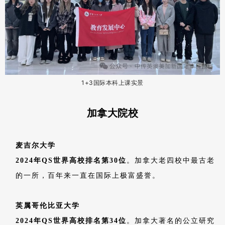
1+3国际本科上课实景
加拿大院校
麦吉尔大学
2024年QS世界高校排名第30位
。加拿大老四校中最古老
的一所，百年来一直在国际上极富盛誉。
英属哥伦比亚大学
2024年QS世界高校排名第34位
。加拿大著名的公立研究