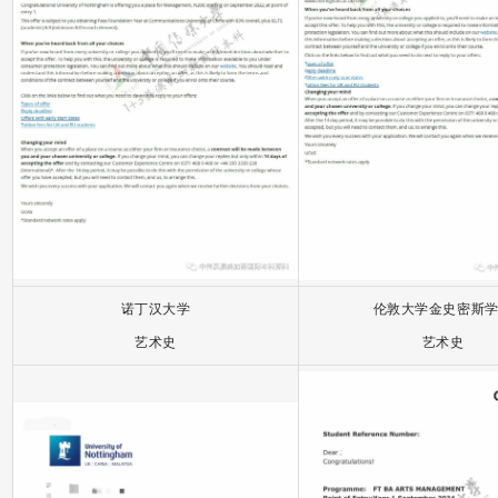
诺丁汉大学
伦敦大学金史密斯
艺术史
艺术史