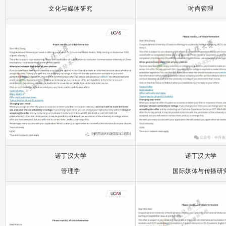
文化与媒体研究
时尚管理
诺丁汉大学
诺丁汉大学
管理学
国际媒体与传播研