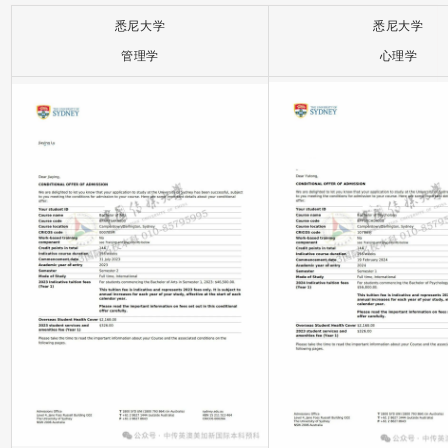
悉尼大学
悉尼大学
管理学
心理学