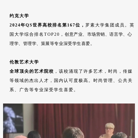
约克大学
2024年QS世界高校排名第167位，
罗素大学集团成员。英
国大学综合排名TOP20，
创意产业、市场营销、语言学、心
理学、管理学、策展等
专业深受学生喜爱。
伦敦艺术大学
全球顶尖的艺术院校
，该校涌现了许多艺术，时尚，传媒
等领域的杰出人才，国内认可度极高。时尚管理、公共关
系、广告等专业深受学生喜爱。