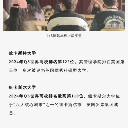
1+3国际本科上课实景
兰卡斯特大学
2024年QS世界高校排名第122位。
其管理学院排在英国第
三位，多次被评为英国优秀科研型大学。
纽卡斯尔大学
2024年QS世界高校排名最高第110位。
纽卡斯尔大学位
于“八大核心城市”之一的纽卡斯尔市，英国罗素集团成
员。