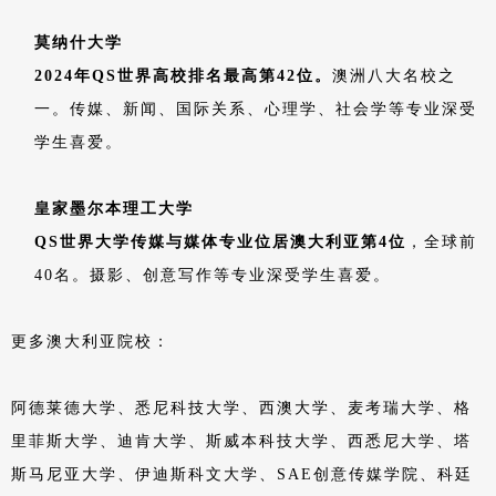
莫纳什大学
2024年QS世界高校排名最高第42位。
澳洲八大名校之
一。传媒、新闻、国际关系、心理学、社会学等专业深受
学生喜爱。
皇家墨尔本理工大学
QS世界大学传媒与媒体专业位居澳大利亚第4位
，全球前
40名。摄影、创意写作等专业深受学生喜爱。
更多澳大利亚院校：
阿德莱德大学、悉尼科技大学、西澳大学、麦考瑞大学、格
里菲斯大学、迪肯大学、斯威本科技大学、西悉尼大学、塔
斯马尼亚大学、伊迪斯科文大学、SAE创意传媒学院、科廷