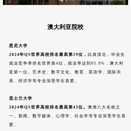
澳大利亚院校
悉尼大学
2024年QS世界高校排名最高第19位，
比肩清北，毕业生
就业竞争率排名世界第4位，就业率达到95.9%，澳大利
亚第一位。艺术史、数字文化、教育、英语学、国际关
系、经济学等专业深受学生喜爱。
昆士兰大学
2024年QS世界高校排名最高第43位。
澳洲八大名校之
一。新闻、数字媒体、心理学、社会学等专业深受学生喜
爱。