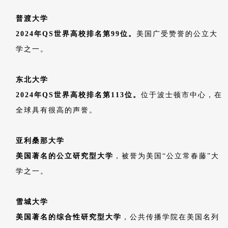
普渡大学
2024年QS世界高校排名第99位。
美国广受赞誉的公立大
学之一。
东北大学
2024年QS世界高校排名第113位。
位于波士顿市中心，在
全球具有很高的声誉。
亚利桑那大学
美国著名的公立研究型大学
，被誉为美国“公立常春藤”大
学之一。
雪城大学
美国著名的综合性研究型大学
，公共传播学院在美国名列