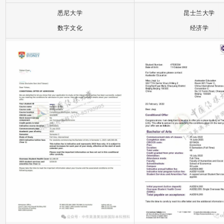
悉尼大学
昆士兰大学
数字文化
经济学