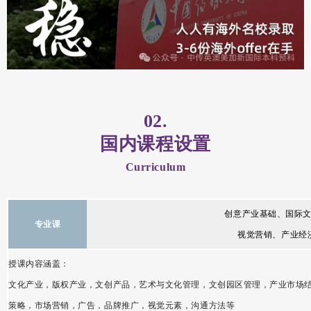
02.
国内课程设置
Curriculum
创意产业基础、国际
专业课
视觉营销、产业经
授课内容涵盖：
文化产业，版权产业，文创产品，艺术与文化管理，文创园区管理，产业市场
策略，市场营销，广告，品牌推广，视觉元素，沟通方法等