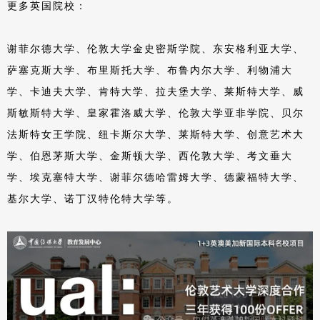
更多英国院校：
谢菲尔德大学、伦敦大学金史密斯学院、东安格利亚大学、
萨塞克斯大学、布里斯托大学、布鲁内尔大学、利物浦大
学、卡迪夫大学、肯特大学、拉夫堡大学、莱斯特大学、威
斯敏斯特大学、皇家霍洛威大学、伦敦大学亚非学院、贝尔
法斯特女王学院、纽卡斯尔大学、莱斯特大学、创意艺术大
学、伯恩茅斯大学、金斯顿大学、西伦敦大学、考文垂大
学、埃克塞特大学、谢菲尔德哈雷姆大学、德蒙福特大学、
基尔大学、诺丁汉特伦特大学等。