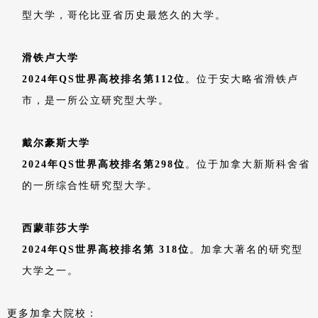
型大学，哥伦比亚省历史最悠久的大学。
滑
铁卢大学
2024年QS世界高校排名第112位
。位于安大略省滑铁卢
市，是一所公立研究型大学。
戴尔豪斯大学
2024年QS世界高校排名第298位
。位于加拿大新斯科舍省
的一所综合性研究型大学。
西蒙菲莎大学
2024年QS世界高校排名第 318位
。加拿大著名的研究型
大学之一。
更多加拿大院校：