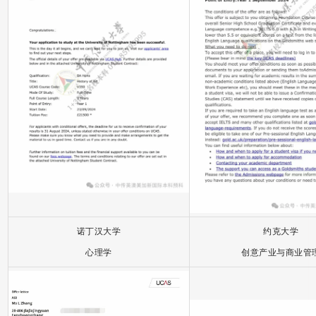
诺丁汉大学
约克大学
心理学
创意产业与商业管