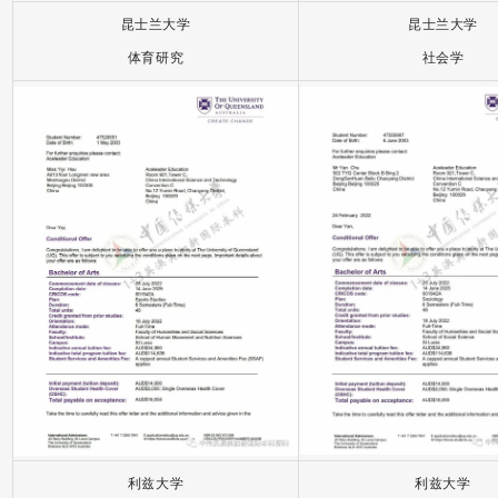
昆士兰大学
昆士兰大学
体育研究
社会学
利兹大学
利兹大学