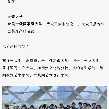
前茅。
天普大学
全美一级国家级大学
，费城三大名校之一。大众传播专业
全美最高排名第9。
更多美国院校：
南加州大学、爱荷华大学、俄亥俄大学、旧金山州立大学、
圣地亚哥州立大学、加州州立北岭分校、纽约电影学院、纽
约视觉艺术学院、萨凡纳艺术设计学院。