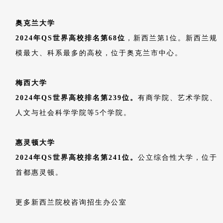
奥克兰大学
2024年QS世界高校排名第68位
，新西兰第1位。新西兰规
模最大、科系最多的高校，位于奥克兰市中心。
梅西大学
2024年QS世界高校排名第239位。
有商学院、艺术学院、
人文与社会科学学院等5个学院。
惠灵顿大学
2024年QS世界高校排名第241位。
公立综合性大学，位于
首都惠灵顿。
更多新西兰院校咨询招生办公室