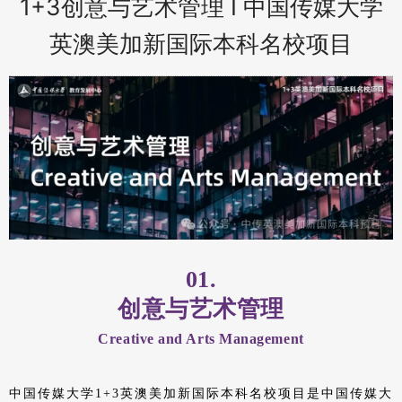
1+3创意与艺术管理 Ι 中国传媒大学
英澳美加新国际本科名校项目
01.
创意与艺术管理
Creative and Arts Management
中国传媒
大学1+3英澳美加新国际本科名校项目是中国传媒大