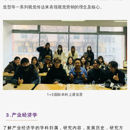
造型等一系列视觉传达来表现视觉营销的理念及核心。
1+3国际本科上课实景
3.产业经济学
了解产业经济学的学科归属，研究内容，发展历史，研究方