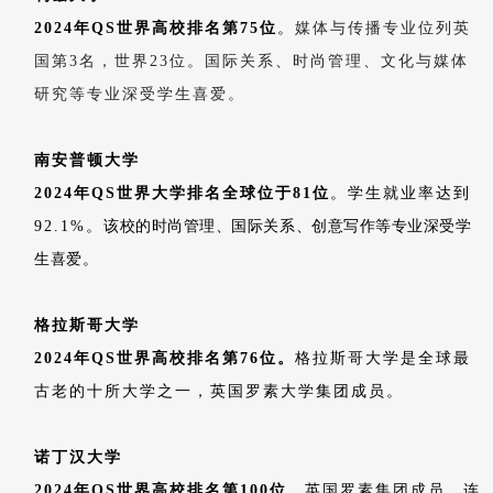
2024年QS世界高校排名第75位
。
媒体与传播专业位列英
国第3名，世界23位。国际关系、时尚管理、文化与媒体
研究等专业深受学生喜爱。
南安普顿大学
2024年QS世界大学排名全球位于81位
。学生就业率达到
92.1%。
该校的时尚管理、国际关系、创意写作等专业深受学
生喜爱。
格拉斯哥大学
2024年QS世界高校排名第76位。
格拉斯哥大学是全球最
古老的十所大学之一，英国罗素大学集团成员。
诺丁汉大学
2024年QS世界高校排名第100位。
英国罗素集团成员，连