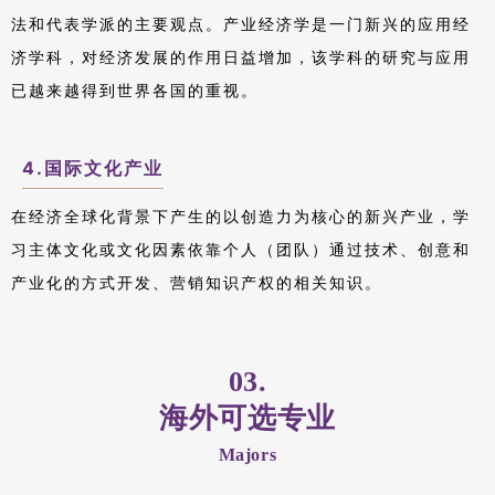
法和代表学派的主要观点。产业经济学是一门新兴的应用经
济学科，对经济发展的作用日益增加，该学科的研究与应用
已越来越得到世界各国的重视。
4.国际文化产业
在经济全球化背景下产生的以创造力为核心的新兴产业，学
习主体文化或文化因素依靠个人（团队）通过技术、创意和
产业化的方式开发、营销知识产权的相关知识。
03.
海外可选专业
Majors