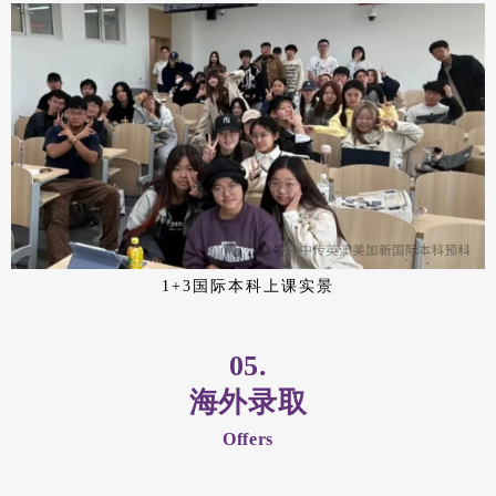
1+3国际本科上课实景
05.
海外录取
Offers