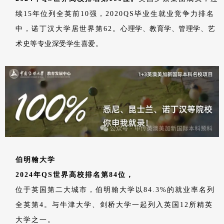
续15年位列全英前10强，2020QS毕业生就业竞争力排名
中，诺丁汉大学居世界第62。
心理学、教育学、管理学、艺
术史等专业深受学生喜爱。
伯明翰大学
2024年QS世界高校排名第84位，
位于英国第二大城市，伯明翰大学以84.3%的就业率名列
全英第4。与牛津大学、剑桥大学一起列入英国12所精英
大学之一。