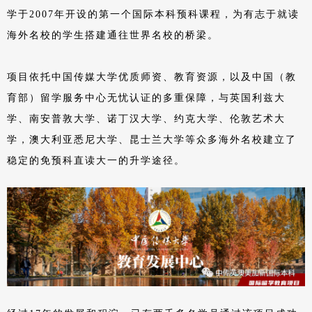
学于2007年开设的第一个国际本科
预科课程，为有志于就读
海外名校的学生搭建通往世界名校的桥梁。
项目依托中国传媒大学优质师资、教育资源，以及中国（教
育部）留学服务中心无忧认证的多重保障，与英国利兹大
学、南安普敦大学、诺丁汉大学、约克大学、伦敦艺术大
学，澳大利亚悉尼大学、昆士兰大学等众多海外名校建立了
稳定的免预科直读大一的升学途径。