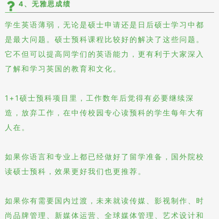
4、无雅思成绩
学生英语薄弱，无论是硕士申请还是日后硕士学习中都
是最大问题。硕士预科课程比较好的解决了这些问题。
它不但可以提高同学们的英语能力，更有利于大家深入
了解和学习英国的教育和文化。
1+1硕士预科项目里，工作数年后觉得有必要继续深
造，放弃工作，在中传校园专心读预科的学生每年大有
人在。
如果你语言和专业上都已经做好了留学准备，国外院校
读硕士预科，效果更好我们也更推荐。
如果你有需要国内过渡，未来就读传媒、影视制作、时
尚品牌管理、新媒体运营、全球媒体管理、艺术设计和