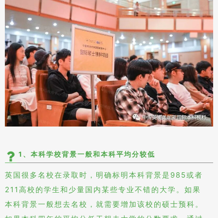
1、本科学校背景一般和本科平均分较低
英国很多名校在录取时，明确标明本科背景是985或者
211高校的学生和少量国内某些专业不错的大学。如果
本科背景一般想去名校，就需要增加该校的硕士预科。