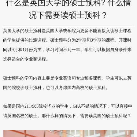
什么是英国大学的硕士预科? 什么情
况下需要读硕士预科？
英国大学的硕士预科是英国大学或学院为更多不能直接入读硕士课程
的学生提供的过渡课程。硕士预科分为2学期和3学期的课程。开课时
间以9月和1月份为主，学习时间不到一年。学生可以根据自身条件来
选择适合的专业和课程。
硕士预科的学习内容主要是专业英语和专业预备课程。
学生可以去英
国的院校读硕士预科，也可以考虑国内高校的硕士预科。
如果是国内211/985院校毕业的学生，GPA不错的情况下，可以直接申
请英国名校的硕士。那什么样的情况下，需要读英国的硕士预科呢？