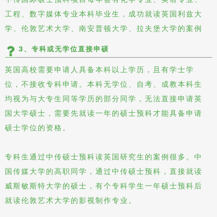
工程、数字媒体专业本科毕业生，成功就读英国利兹大
学、伦敦艺术大学、南安普顿大学、拉夫堡大学的案例
3、专科或无学位直接申硕
英国高校需要申请人具备本科以上学历，且有学士学
位，不接收专科申请。本科无学位、自考、成教本科生
均视为与大专生同等学历的部分同学，无法直接申请英
国大学硕士，需要先就读一年的硕士预科才能具备申请
硕士学位的资格。
专科生通过中传硕士预科读英国研究生的案例很多。中
国传媒大学的高职同学，通过中传硕士预科，直接就读
威斯敏斯特大学的硕士，有个专科学生一年硕士预科后
就读伦敦艺术大学的影视制作专业。