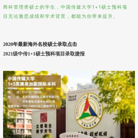
商科管理类硕士的学生，中国传媒大学1+1硕士预科项
目无论雅思成绩和学术背景，都能为你带来提升。
2020年最新海外名校硕士录取点击
2021级中传1+1硕士预科项目录取捷报