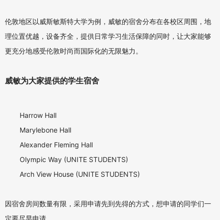
伦敦地区以威斯敏斯特大学为例，威敏的宿舍分布在各校区周围，地
理位置优越，设备齐全，提供日常学习生活保障的同时，让大家能够
更充分地感受伦敦时尚而国际化的无限魅力。
威敏为大家提供的学生宿舍
Harrow Hall
Marylebone Hall
Alexander Fleming Hall
Olympic Way (UNITE STUDENTS)
Arch View House (UNITE STUDENTS)
因宿舍房间数量有限，采用申请先到先得的方式，想申请的同学们一
定要尽早申请。