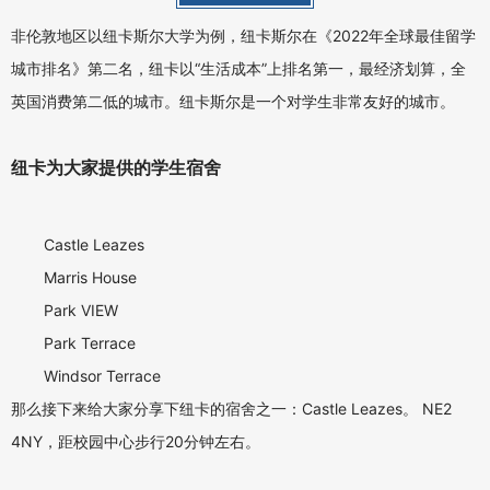
非伦敦地区以纽卡斯尔大学为例，纽卡斯尔在《2022年全球最佳留学
城市排名》第二名，纽卡以“生活成本”上排名第一，最经济划算，全
英国消费第二低的城市。纽卡斯尔是一个对学生非常友好的城市。
纽卡为大家提供的学生宿舍
Castle Leazes
Marris House
Park VIEW
Park Terrace
Windsor Terrace
那么接下来给大
家分享下纽卡的宿舍之一：Castle Leazes。 NE2
4NY，距校园中心步行20分钟左右。