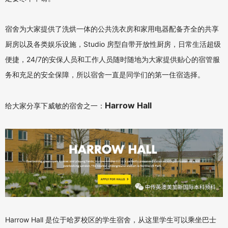
宿舍为大家提供了洗烘一体的公共洗衣房和家用电器配备齐全的共享
厨房以及各类娱乐设施，Stu
dio 房型自带开放性厨房，日常生活超级
便捷，24/7的安保人员和工作人员随时随地为大家提供贴心的宿管
服
务和充足的安全保障，所以宿舍一直是同学们的第一住宿选择。
Harrow Hall
给大家分享下威敏的宿舍之一：
Harrow Hall 是位于哈罗校区的学生
宿舍，从这里学生可以乘坐巴士