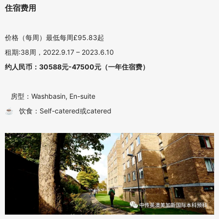
住宿费用
价格（每周）最低每周£95.83起
租期:38周，2022.9.17 – 2023.6.10
约人民币：30588元-47500元（一年住宿费）
房型：Washbasin, En-suite
☕️ 饮食：Self-catered或catered