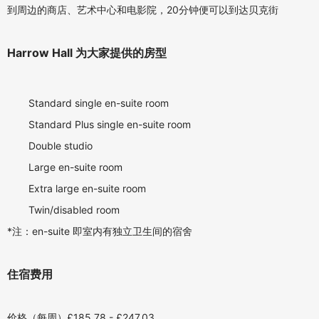
到周边的商店、艺术中心和电影院，20分钟便可以到达贝克街
Harrow Hall 为大家提供的房型
Standard single en-suite room
Standard Plus s
ingle en-suite room
Double studio
Large en-suite room
Extra large en-
suite room
Twin/disabled room
*注：en-suite 即室内有独
立卫生间的宿舍
住宿费用
价格（每周）£185.78 - £247.03