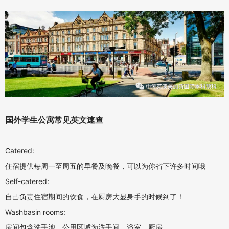
国外学生公寓常见英文速查
Catered:
住宿提供每周一至周五的早餐及晚餐，可以为你省下许多时间哦
Self-catered:
自己负责住宿期间的饮食，在厨房大显身手的时候到了！
Washbasin rooms:
房间包含洗手池，公用区域为洗手间、浴室，厨房