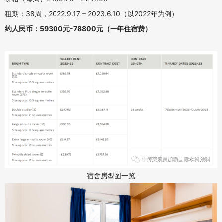
租期：38周，2022.9.17 – 2023.6.10（以2022年为例）
约人民币：59300元-78800元（一年住宿费）
宿舍房型图一览