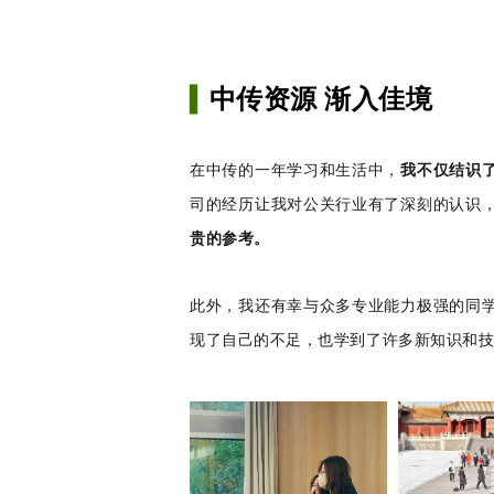
中传资源 渐入佳境
▍
在中传的一年学习和生活中，
我不仅结识
司的经历让我对公关行业有了深刻的认识
贵的参考。
此外，我还有幸与众多专业能力极强的同
现了自己的不足，也学到了许多新知识和