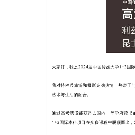
大家好，我是2024届中国传媒大学1+3
我对特种兵旅游和摄影充满热情，热衷于与同
艺术与生活的融合。
通过高考我没能获得去国内一等学府读书
1+3国际本科项目在众多课程中脱颖而出，