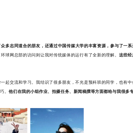
了众多志同道合的朋友，还通过中国传媒大学的丰富资源，参与了一系
，环球网总部的访问则让我对传统媒体的运行有了全新的理解。
这些经
学一起交流和学习。我结识了很多朋友，不光是预科班的同学，也有中
技巧。
他们在我的小组作业、拍摄任务、新闻稿撰等方面都给与我很多