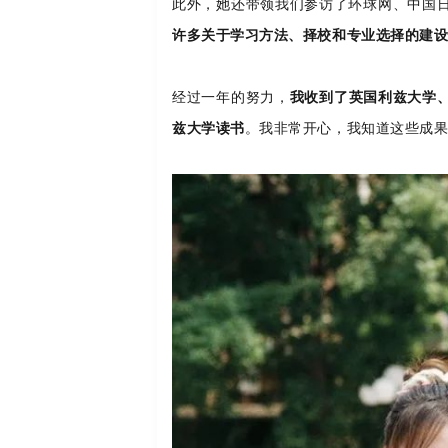
此外，她还带领我们参访了环球网、中国
许多关于学习方法、择校和专业选择的建
经过一年的努力，
我收到了英国利兹大学
兹大学读书
。
我非常开心，我知道这些成