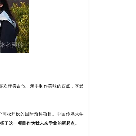
喜欢弹奏吉他，亲手制作美味的西点，享受
个高校开设的国际预科项目。中国传媒大学
择了这一项目作为我未来学业的新起点
。