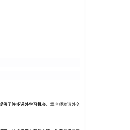
提供了许多课外学习机会。
章老师邀请外交