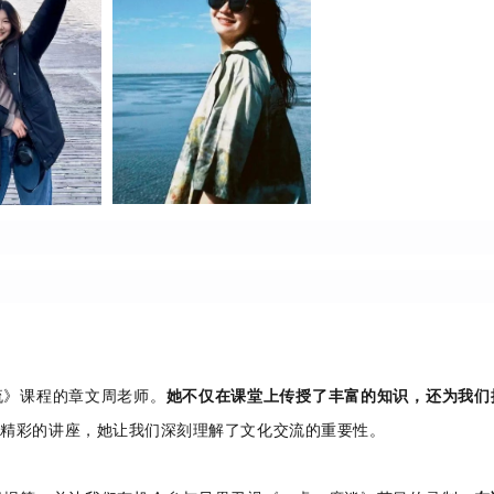
流》课程的章文周老师。
她不仅在课堂上传授了丰富的知识，还为我们
场精彩的讲座，她让我们深刻理解了文化交流的重要性。