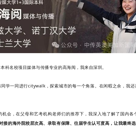
国际本科名校项目媒体与传播专业的高海阅，我来自深圳。
学一同进行citywalk，探索城市的每一个角落。
在闲暇之余，我还
的机会，在父母和艺考机构老师们的推荐下，我深入地了解了国内各
对接的海外院校层次高、录取有保障、往届学生认可度高，让我最终选