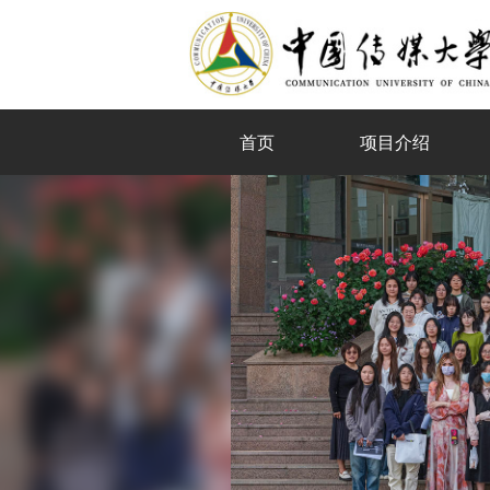
首页
项目介绍