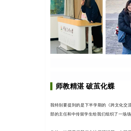
师教精湛 破茧化蝶
▍
我特别要提到的是下半学期的《跨文化交
部的主任和中传留学生给我们组织了一场