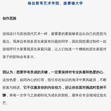
格拉斯哥艺术学院、
提赛德大学
创作思路
游戏设计与其他现代艺术一样，最重要的要能够表达出自己的思想与
观点。我身边有很多原生家庭有问题的同学，因此我想通过制作一款
游戏呼吁大家重视原生家庭问题，让人们知道一个糟糕的原生家庭对
孩子的影响会有多大。
我认为：想要学有所成的关键，一定要保持对
专业执着和热爱的心
。
这份热爱，如同内心的灯塔，指引你在知识的海洋中乘风破浪，不断
探索与精进。
它不仅激发你的内在动力，还让你在面对挑战时坚持不
懈
，将每一次学习之旅都转化为成长的契机，最终在专业领域绽放光
芒。