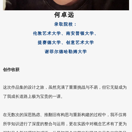
何卓远
录取院校：
伦敦艺术大学、南安普顿大学、
提赛德大学、创意艺术大学
谢菲尔德哈勒姆大学
创作收获
这次作品集的设计之旅，虽然充满了重重挑战与不易，但它无疑成为
了我成长道路上极为宝贵的一课。
在无数次的深思熟虑、推翻旧有构思与重新构建的过程中，我不仅将
所学知识进行了深度的整合与运用，更在实践中对概念艺术有了更为