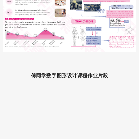
傅同学数字图形设计课程
作业片段