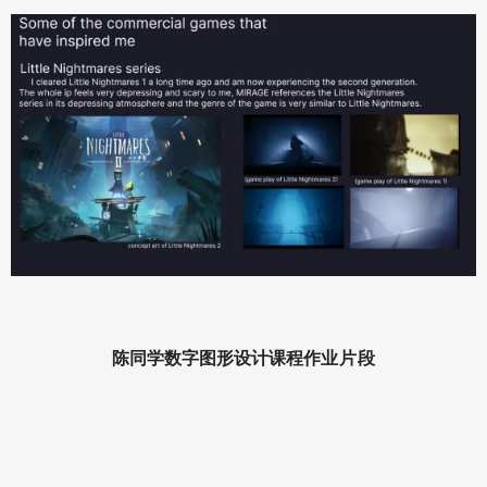
陈同学数字图形设计课程
作业片段