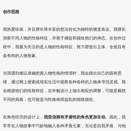
创作思路
我热爱绘画，并且擅长将丰富的想法转化为独特的视觉表达。我擅长
洞察不同人物的性格特征，并善于捕捉和描绘他们的神态。在创作过
程中，我最为关注的是人物的性格特征，努力塑造出立体、全面且有
血有肉的人物形象。
当我遇到难以准确把握人物性格的情境时，我会跳出自己的固有思
维，通过网上搜索或现实生活中观察各种各样的人物来寻找灵感。我
会根据他们的性格特征，在外貌设计上做出相应的调整，可能是截然
不同的风格，也可能是与性格相得益彰的细致描绘。
在角色经历的设计上，
我坚信拥有矛盾性的角色更加生动
。因此，我
常常在人物故事中巧妙地融入各种矛盾元素，无论是自我矛盾、与他