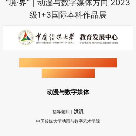
“境·界”｜动漫与数字媒体方向 2023
级1+3国际本科作品展
中国传媒大学1+3英澳美加新
国际本科作品展
动漫与数字媒体
洪汎
指导老师｜
中国传媒大学动画与数字艺术学院