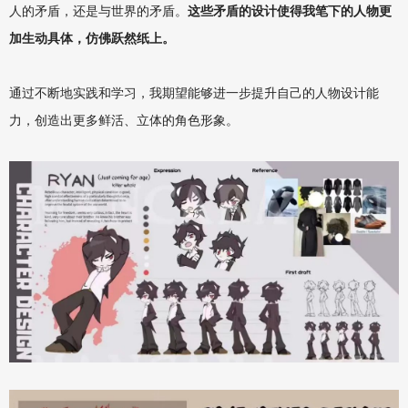
人的矛盾，还是与世界的矛盾。
这些矛盾的设计使得我笔下的人物更
加生动具体，仿佛跃然纸上。
通过不断地实践和学习，我期望能够进一步提升自己的人物设计能
力，创造出更多鲜活、立体的角色形象。