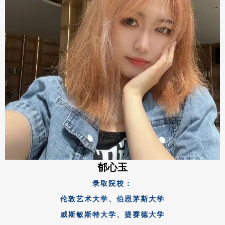
郁心玉
录取院校：
伦敦艺术大学、伯恩茅斯大学
威斯敏斯特大学、提赛德大学