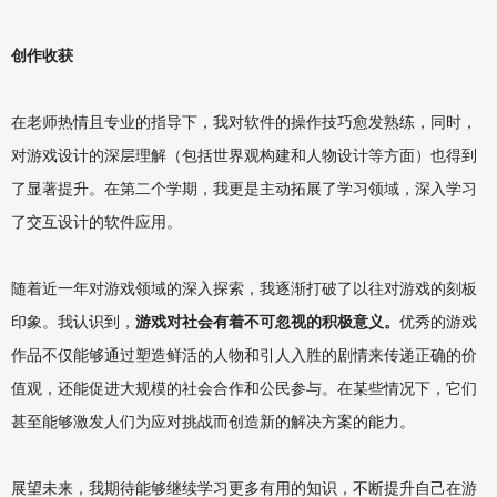
创作收获
在老师热情且专业的指导下，我对软件的操作技巧愈发熟练，同时，
对游戏设计的深层理解（包括世界观构建和人物设计等方面）也得到
了显著提升。在第二个学期，我更是主动拓展了学习领域，深入学习
了交互设计的软件应用。
随着近一年对游戏领域的深入探索，我逐渐打破了以往对游戏的刻板
印象。我认识到，
游戏对社会有着不可忽视的积极意义。
优秀的游戏
作品不仅能够通过塑造鲜活的人物和引人入胜的剧情来传递正确的价
值观，还能促进大规模的社会合作和公民参与。在某些情况下，它们
甚至能够激发人们为应对挑战而创造新的解决方案的能力。
展望未来，我期待能够继续学习更多有用的知识，不断提升自己在游