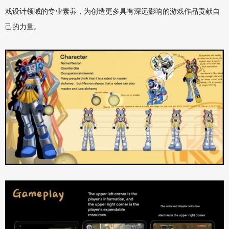
戏设计领域的专业素养，为创造更多具有深远影响的游戏作品贡献自
己的力量。