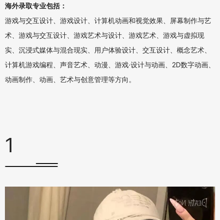
海外录取专业包括：
游戏与交互设计、游戏设计、计算机动画和视觉效果、屏幕制作与艺
术、游戏与交互设计、游戏艺术与设计、游戏艺术、游戏与虚拟现
实、沉浸式媒体与混合现实、用户体验设计、交互设计、概念艺术、
计算机游戏编程、声音艺术、动漫、游戏·设计与动画、2D数字动画、
动画制作、动画、艺术与创意管理等方向。
1