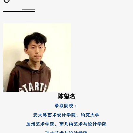
陈玺名
录取院校：
安大略艺术设计学院、约克大学
加州艺术学院、萨凡纳艺术与设计学院