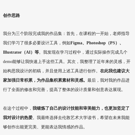
创作思路
我分为三个阶段完成我的作品集：首先，在课程的一开始，老师指导
我们学习了很多必要设计工具，例如
Figma、Photoshop（PS）、
Illustrator（AI）等
。我发现在学习过程中，通过实际操作完成几个
demo能够让我快速上手这些工具。其次，我整理了近年来的灵感，开
始构思我设计的初稿，并且使用上述工具进行创作。
在此我也建议大
家加强日常积累，为作品集积累素材和灵感。
最后，我对我的作品进
行了全面的修改和完善，提高了整体的设计质量和创意表达展现。
在这个过程中，
我锻炼了自己的设计技能和审美能力，也更加坚定了
我对设计的热爱
。我最终选择去伦敦艺术大学读书，希望在未来我能
够创作出能更完美、更能表达我情感的作品。