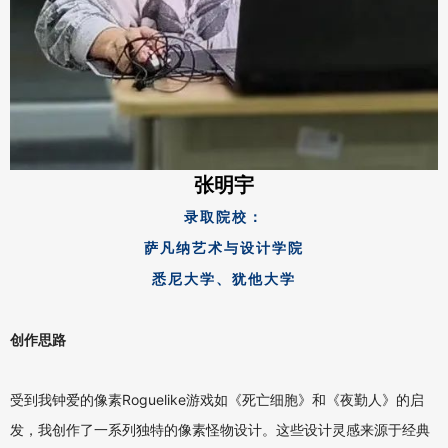
张明宇
录取院校：
萨凡纳艺术与设计学院
悉尼大学、犹他大学
创作思路
受到我钟爱的像素Roguelike游戏如《死亡细胞》和《夜勤人》的启
发，我创作了一系列独特的像素怪物设计。这些设计灵感来源于经典