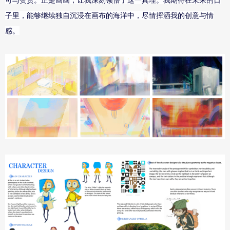
子里，能够继续独自沉浸在画布的海洋中，尽情挥洒我的创意与情
感。