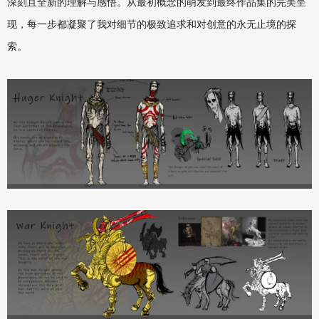
深刻且全新的理解与感悟。从最初概念的萌发到最终作品集的完美呈
现，每一步都凝聚了我对细节的极致追求和对创意的永无止境的探
索。