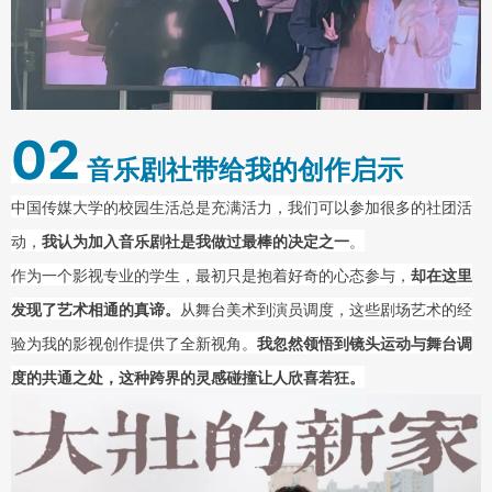
02
音乐剧社带给我的创作启示
中国传媒大学的校园生活总是充满活力，我们可以参加很多的社团活
动，
我认为加入音乐剧社是我做过最棒的决定之一
。
作为一个影视专业的学生，最初只是抱着好奇的心态参与，
却在这里
发现了艺术相通的真谛。
从舞台美术到演员调度，这些剧场艺术的经
验为我的影视创作提供了全新视角。
我忽然领悟到镜头运动与舞台调
度的共通之处，这种跨界的灵感碰撞让人欣喜若狂。