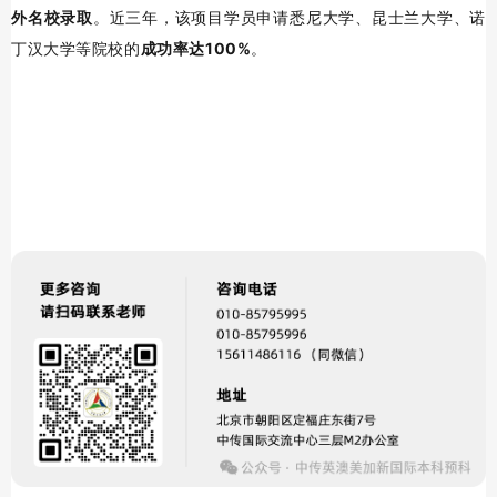
外名校录取
。近三年，该项目学员申请悉尼大学、昆士兰大学、诺
丁汉大学等院校的
成功率达100%
。