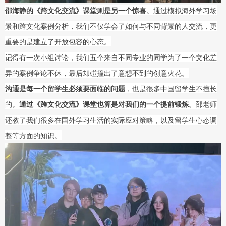
邵海静的《跨文化交流》课堂则是另一个惊喜
。通过模拟海外学习场
景和跨文化案例分析，我们不仅学会了如何与不同背景的人交流，更
重要的是建立了开放包容的心态。
记得有一次小组讨论，我们五个来自不同专业的同学为了一个文化差
异的案例争论不休，最后却碰撞出了意想不到的创意火花。
沟通是每一个留学生必须要面临的问题
，也是很多中国留学生不擅长
的。
通过《跨文化交流》课堂也算是对我们的一个提前锻炼
。邵老师
还教了我们很多在国外学习生活的实际应对策略，以及留学生心态调
整等方面的知识。