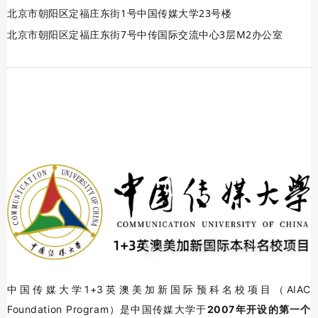
北京市朝阳区定福庄东街1号中国传媒大学23号楼
北京市朝阳区定福庄东街7号中传国际交流中心3层M2办公室
中国传媒大学1+3英澳美加新国际预科名校项目（AIAC
Foundation Program）是中国传媒大学于
2007年开设的第一个