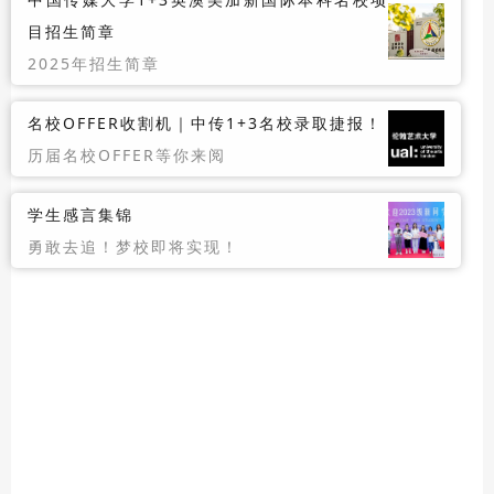
目招生简章
2025年招生简章
名校OFFER收割机｜中传1+3名校录取捷报！
历届名校OFFER等你来阅
学生感言集锦
勇敢去追！梦校即将实现！