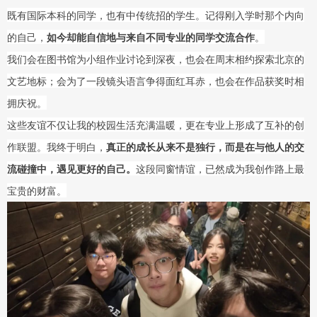
既有国际本科的同学，也有中传统招的学生。记得刚入学时那个内向
的自己，
如今却能自信地与来自不同专业的同学交流合作
。
我们会在图书馆为小组作业讨论到深夜，也会在周末相约探索北京的
文艺地标；会为了一段镜头语言争得面红耳赤，也会在作品获奖时相
拥庆祝。
这些友谊不仅让我的校园生活充满温暖，更在专业上形成了互补的创
作联盟。我终于明白，
真正的成长从来不是独行，而是在与他人的交
流碰撞中，遇见更好的自己。
这段同窗情谊，已然成为我创作路上最
宝贵的财富。