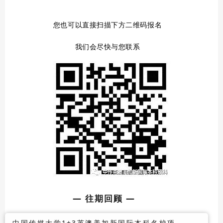
您也可以直接扫描下方二维码报名
我们会尽快与您联系
— 往期回顾 —
中国传媒大学1+3英澳美加新国际本科名校项