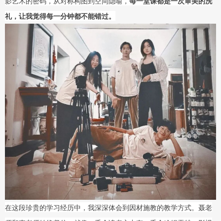
影艺术的密码，从对称构图到空间隐喻，
每一堂课都是一次审美的洗
礼，让我觉得每一分钟都不能错过。
在这段珍贵的学习经历中，我深深体会到因材施教的教学方式。聂老