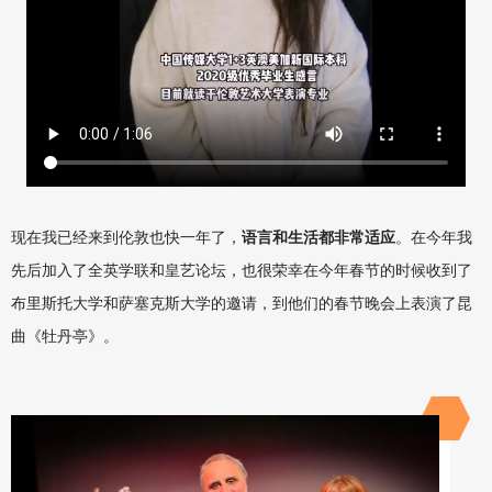
现在我已经来到伦敦也快一年了，
语言和生活都非常适应
。
在今年我
先后加入了全英学联和皇艺论坛，也很荣幸在今年春节的时候收到了
布里斯托大学和萨塞克斯大学的邀请，到他们的春节晚会上表演了昆
曲《牡丹亭》。