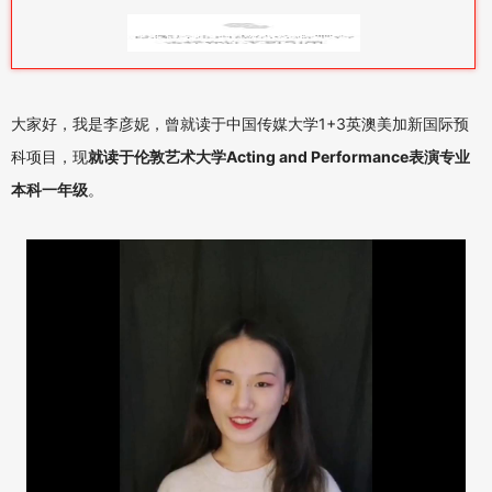
还记得校园里的白杨和我美丽的时光
大家好，我是李彦妮，曾就读于中国传媒大学1+3英澳美加新国际预
科项目，现
就读于伦敦艺术大学Acting and Performance表演专业
本科一年级
。